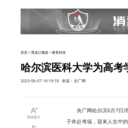
首页
>
黑龙江频道
>
教育科技
哈尔滨医科大学为高考
2023-06-07 16:19:18
来源：央广网
央广网哈尔滨6月7日
子奔赴考场，迎来人生中的