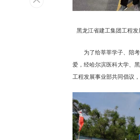
黑龙江省建工集团工程发
为了给莘莘学子、陪考
爱，经哈尔滨医科大学、黑
工程发展事业部共同倡议，