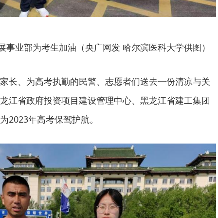
展事业部为考生加油（央广网发 哈尔滨医科大学供图）
家长、为高考执勤的民警、志愿者们送去一份清凉与关
龙江省政府投资项目建设管理中心、黑龙江省建工集团
为2023年高考保驾护航。