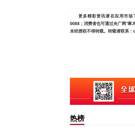
更多精彩资讯请在应用市场下载
0088；消费者也可通过央广网“
未经授权不得转载。转载请联系：cnr
热榜