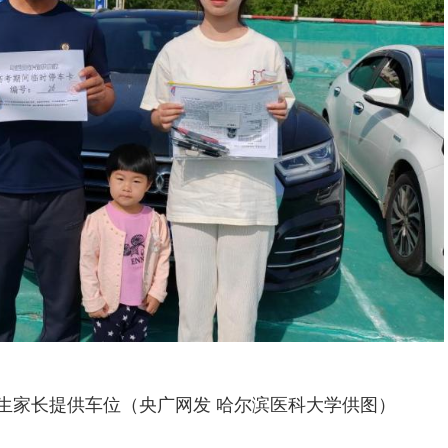
生家长提供车位（央广网发 哈尔滨医科大学供图）