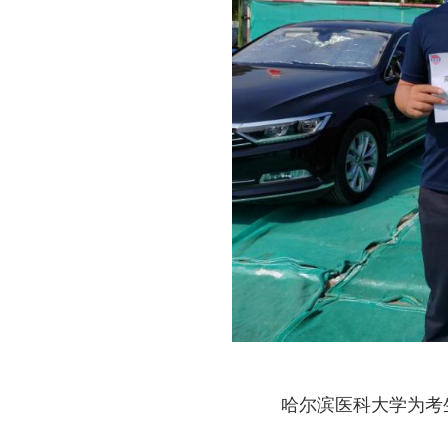
哈尔滨医科大学为考