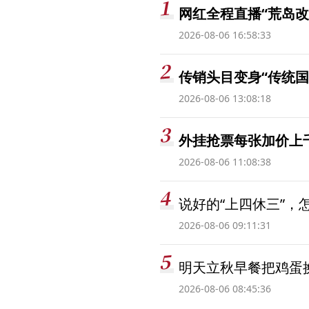
网红全程直播“荒岛改
2026-08-06 16:58:33
传销头目变身“传统国
2026-08-06 13:08:18
外挂抢票每张加价上千
2026-08-06 11:08:38
说好的“上四休三”，
2026-08-06 09:11:31
明天立秋早餐把鸡蛋
2026-08-06 08:45:36