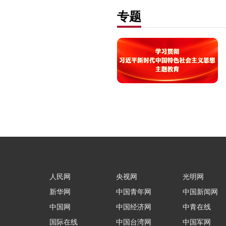
专题
人民网
央视网
光明网
新华网
中国青年网
中国新闻网
中国网
中国经济网
中青在线
国际在线
中国台湾网
中国军网