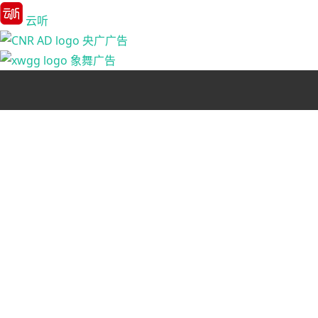
云听
央广广告
象舞广告