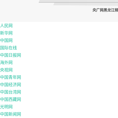
央广网黑龙江频道
人民网
新华网
中国网
国际在线
中国日报网
海外网
央视网
中国青年网
中国经济网
中国台湾网
中国西藏网
光明网
中国新闻网