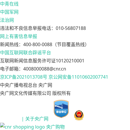
中青在线
中国军网
法治网
违法和不良信息举报电话：010-56807188
网上有害信息举报
新闻热线：400-800-0088（节目覆盖热线）
中国互联网联合辟谣平台
互联网新闻信息服务许可证10120210001
电子邮箱：4008000088@cnr.cn
京ICP备2021013708号
京公网安备11010602007741
中央广播电视总台 央广网
央广网文化传媒有限公司 版权所有
| 关于央广网
央广购物