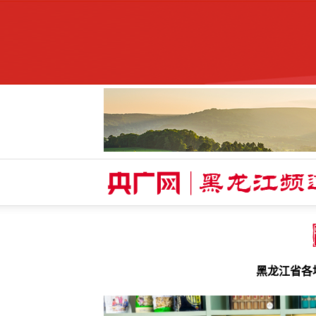
黑龙江省各