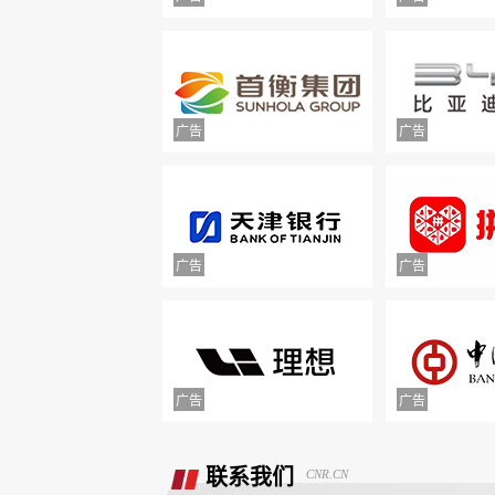
举报镇江豪利汽车销售服务有限公司拒
退款
联系我们
CNR.CN