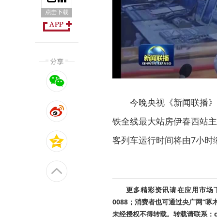
今晚央视《新闻联播》
铁全线最大站房伊春西站主
客列车运行时间将由7小时
更多精彩资讯请在应用市场下载
0088；消费者也可通过央广网“
未经授权不得转载。转载请联系：cnr