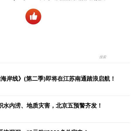
海岸线》(第二季)即将在江苏南通踏浪启航！
积水内涝、地质灾害，北京五预警齐发！