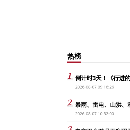
热榜
倒计时3天！《行进的
2026-08-07 09:16:26
暴雨、雷电、山洪、
2026-08-07 10:52:00