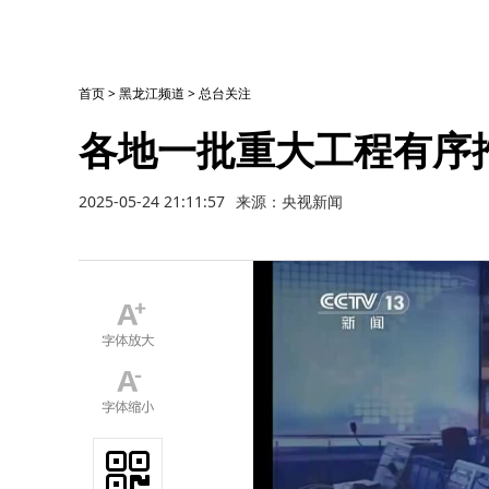
首页
>
黑龙江频道
>
总台关注
各地一批重大工程有序
2025-05-24 21:11:57
来源：央视新闻