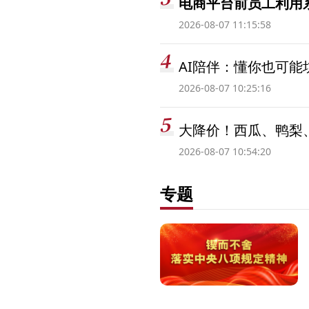
电商平台前员工利用系
2026-08-07 11:15:58
AI陪伴：懂你也可能
2026-08-07 10:25:16
大降价！西瓜、鸭梨
2026-08-07 10:54:20
专题