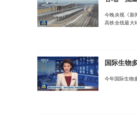
今晚央视《新
高铁全线最大
伊春的旅客列
国际生物
今年国际生物多