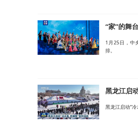
1月25日，
排。
黑龙江启动
黑龙江启动“冷