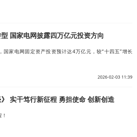
转型 国家电网披露四万亿元投资方向
间，国家电网固定资产投资预计达4万亿元，较“十四五”增长
2026-02-03 11:39
》 实干笃行新征程 勇担使命 创新创造
程！