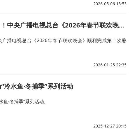
2026-05-06 13:53
“家”的舞台！中央广播电视总台《2026年春节联欢晚会》完成第二次彩排
中央广播电视总台《2026年春节联欢晚会》顺利完成第二次彩
2026-01-25 22:35
“冷水鱼·冬捕季”系列活动
水鱼·冬捕季”系列活动。
2025-12-27 20:15