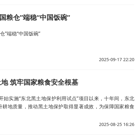
大国粮仓”端稳“中国饭碗”
仓”端稳“中国饭碗”
2025-09-17 22:20
地 筑牢国家粮食安全根基
国开始实施“东北黑土地保护利用试点”项目以来，十年间，东北
升耕地质量，推动黑土地保护取得显著成效，为保障国家粮食
国饭碗奠定了坚实基础。
2025-08-25 16:26