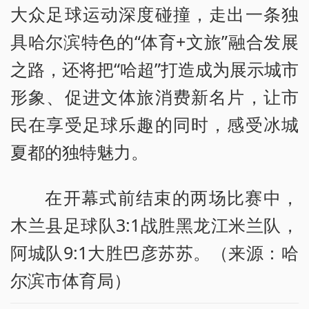
大众足球运动深度碰撞，走出一条独
具哈尔滨特色的“体育+文旅”融合发展
之路，还将把“哈超”打造成为展示城市
形象、促进文体旅消费新名片，让市
民在享受足球乐趣的同时，感受冰城
夏都的独特魅力。
在开幕式前结束的两场比赛中，
木兰县足球队3:1战胜黑龙江米兰队，
阿城队9:1大胜巴彦苏苏。（来源：哈
尔滨市体育局）