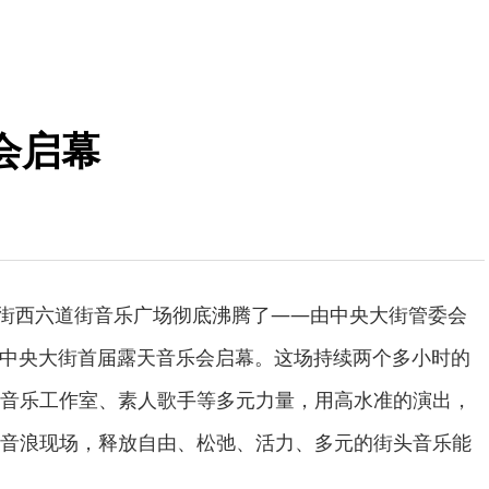
会启幕
央大街西六道街音乐广场彻底沸腾了——由中央大街管委会
响”中央大街首届露天音乐会启幕。这场持续两个多小时的
音乐工作室、素人歌手等多元力量，用高水准的演出，
音浪现场，释放自由、松弛、活力、多元的街头音乐能