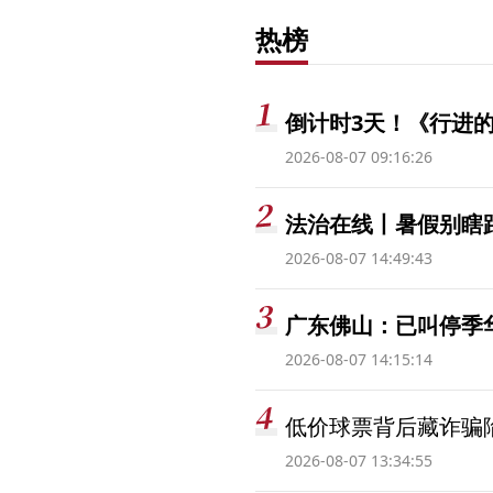
热榜
倒计时3天！《行进的
2026-08-07 09:16:26
法治在线丨暑假别瞎跟
2026-08-07 14:49:43
广东佛山：已叫停季
2026-08-07 14:15:14
低价球票背后藏诈骗
2026-08-07 13:34:55