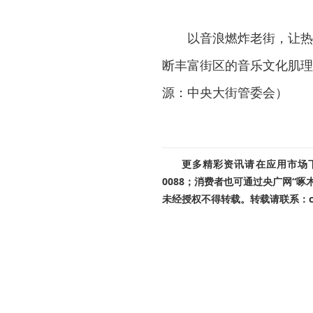
以音浪燃炸老街，让热
断丰富街区的音乐文化肌理
源：中央大街管委会）
更多精彩资讯请在应用市场下载
0088；消费者也可通过央广网“
未经授权不得转载。转载请联系：cnr