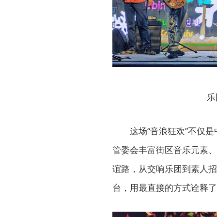
乐
这场“音浪狂欢”不仅
管委会丰富街区音乐元素、
谊路，从交响乐团到素人招
台，用最直接的方式诠释了