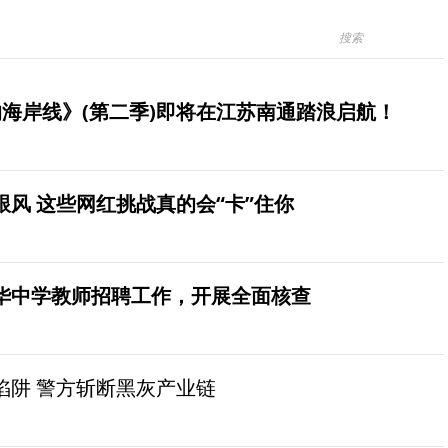
海岸线》(第二季)即将在江苏南通踏浪启航！
风 这些网红挑战真的会“卡”住你
华中学教师招聘工作，开展全面核查
陷阱 警方斩断黑灰产业链