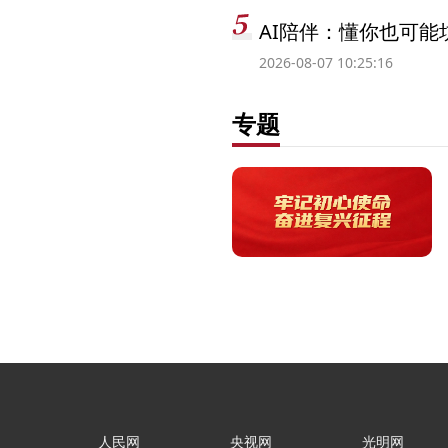
AI陪伴：懂你也可能
2026-08-07 10:25:16
专题
人民网
央视网
光明网