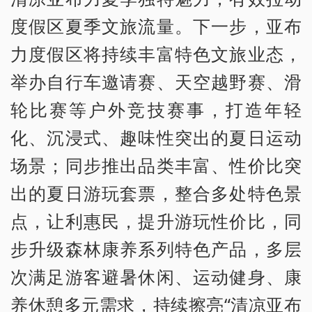
度假区夏季文旅流量。下一步，亚布
力度假区将持续丰富特色文旅业态，
举办自行车邀请赛、天空越野赛、滑
轮比赛等户外竞技赛事，打造年轻
化、沉浸式、趣味性突出的夏日运动
场景；同步推出品类丰富、性价比突
出的夏日游玩套票，整合多处特色景
点，让利惠民，提升游玩性价比，同
步升级森林康养系列特色产品，多层
次满足游客避暑休闲、运动健身、康
养休憩多元需求，持续擦亮“清凉亚布