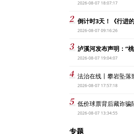
2026-08-07 18:07:17
倒计时3天！《行进的
2026-08-07 09:16:26
泸溪河发布声明：“
2026-08-07 19:04:07
法治在线丨攀岩坠落
2026-08-07 17:57:18
低价球票背后藏诈骗
2026-08-07 13:34:55
专题