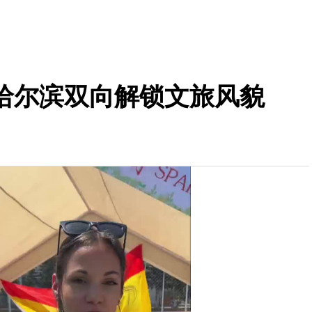
哈尔滨双向解锁文旅风貌