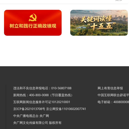
违法和不良信息举报电话：010-56807188
网上有害信息举报
新闻热线：400-800-0088（节目覆盖热线）
中国互联网联合辟谣
互联网新闻信息服务许可证10120210001
电子邮箱：4008000088
京ICP备2021013708号
京公网安备11010602007741
中央广播电视总台 央广网
央广网文化传媒有限公司 版权所有