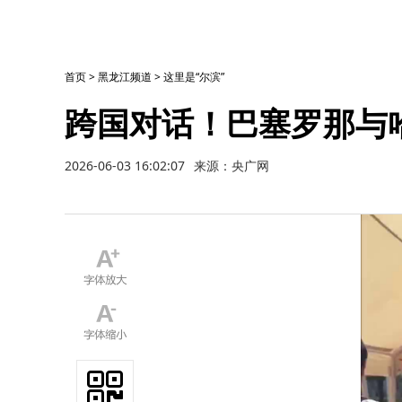
首页
>
黑龙江频道
>
这里是“尔滨”
跨国对话！巴塞罗那与
2026-06-03 16:02:07
来源：央广网