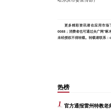
更多精彩资讯请在应用市场下载
0088；消费者也可通过央广网“
未经授权不得转载。转载请联系：cnr
热榜
官方通报雷州特教老