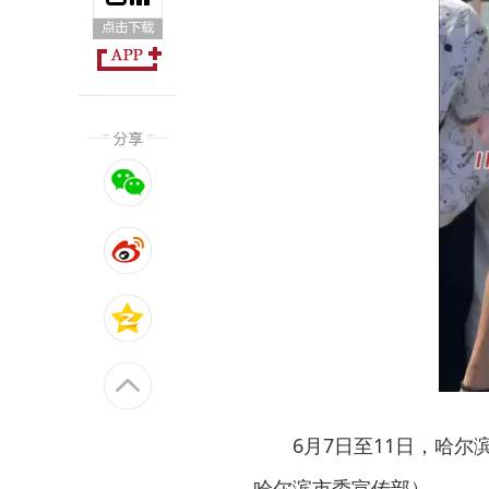
6月7日至11日，哈
哈尔滨市委宣传部）