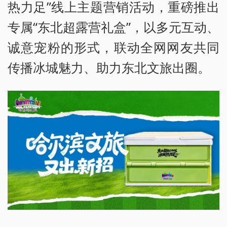
热力足”线上主题营销活动，重磅推出
专属“东北超露营礼盒”，以多元互动、
诚意宠粉的形式，联动全网网友共同
传播冰城魅力、助力东北文旅出圈。