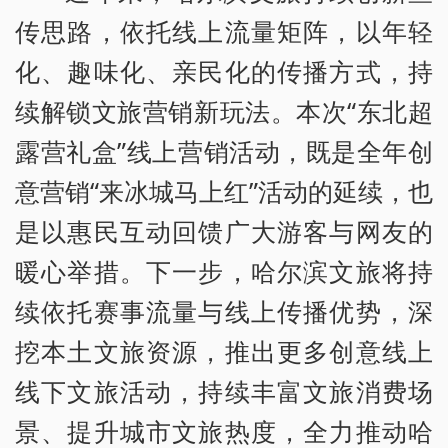
传思路，依托线上流量矩阵，以年轻
化、趣味化、亲民化的传播方式，持
续解锁文旅营销新玩法。本次“东北超
露营礼盒”线上营销活动，既是全年创
意营销“来冰城马上红”活动的延续，也
是以惠民互动回馈广大游客与网友的
暖心举措。下一步，哈尔滨文旅将持
续依托赛事流量与线上传播优势，深
挖本土文旅资源，推出更多创意线上
线下文旅活动，持续丰富文旅消费场
景、提升城市文旅热度，全力推动哈