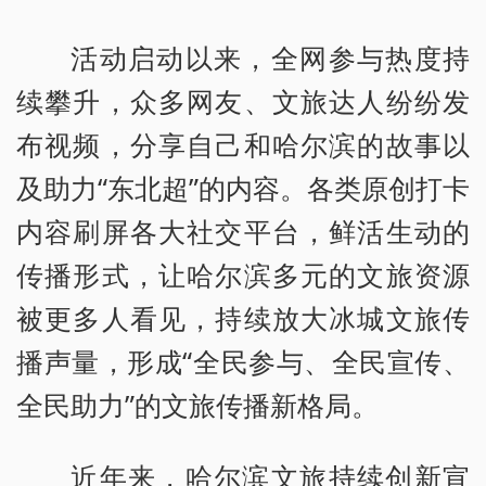
活动启动以来，全网参与热度持
续攀升，众多网友、文旅达人纷纷发
布视频，分享自己和哈尔滨的故事以
及助力“东北超”的内容。各类原创打卡
内容刷屏各大社交平台，鲜活生动的
传播形式，让哈尔滨多元的文旅资源
被更多人看见，持续放大冰城文旅传
播声量，形成“全民参与、全民宣传、
全民助力”的文旅传播新格局。
近年来，哈尔滨文旅持续创新宣