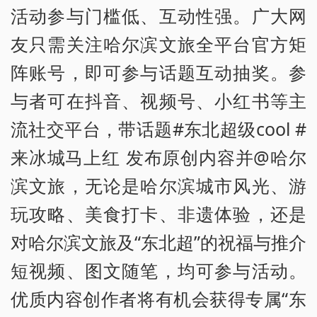
活动参与门槛低、互动性强。广大网
友只需关注哈尔滨文旅全平台官方矩
阵账号，即可参与话题互动抽奖。参
与者可在抖音、视频号、小红书等主
流社交平台，带话题#东北超级cool #
来冰城马上红 发布原创内容并@哈尔
滨文旅，无论是哈尔滨城市风光、游
玩攻略、美食打卡、非遗体验，还是
对哈尔滨文旅及“东北超”的祝福与推介
短视频、图文随笔，均可参与活动。
优质内容创作者将有机会获得专属“东