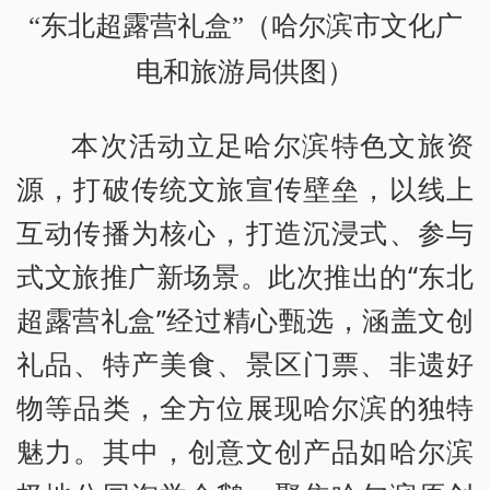
“东北超露营礼盒”（哈尔滨市文化广
电和旅游局供图）
本次活动立足哈尔滨特色文旅资
源，打破传统文旅宣传壁垒，以线上
互动传播为核心，打造沉浸式、参与
式文旅推广新场景。此次推出的“东北
超露营礼盒”经过精心甄选，涵盖文创
礼品、特产美食、景区门票、非遗好
物等品类，全方位展现哈尔滨的独特
魅力。其中，创意文创产品如哈尔滨