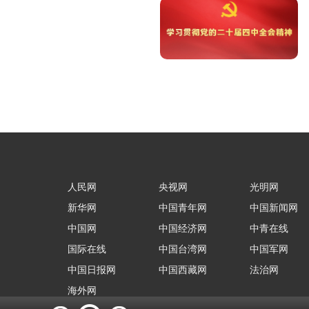
人民网
央视网
光明网
新华网
中国青年网
中国新闻网
中国网
中国经济网
中青在线
国际在线
中国台湾网
中国军网
中国日报网
中国西藏网
法治网
海外网