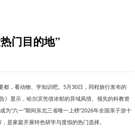
热门目的地”
城夏都，看动物、学知识吧。5月30日，同程旅行发布的
察报告》显示，哈尔滨凭借浓郁的异域风情、领先的科教资
为“六一”期间东北三省唯一上榜“2026年全国亲子游十
市，是家庭开展特色研学与度假的热门选择。