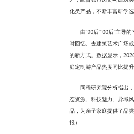
化类产品，不断丰富研学选
由“90后”“00后”
时回忆、去建筑艺术广场或
的新方式。数据显示，20
庭定制游产品热度同比提升
同程研究院分析指出，
态资源、科技魅力、异域风
品，为亲子家庭提供了品类
报）