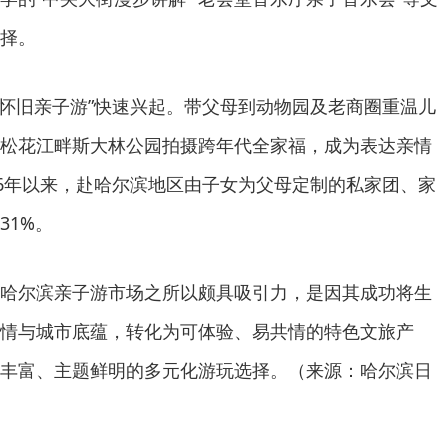
择。
主导的“怀旧亲子游”快速兴起。带父母到动物园及老商圈重温儿
松花江畔斯大林公园拍摄跨年代全家福，成为表达亲情
26年以来，赴哈尔滨地区由子女为父母定制的私家团、家
31%。
哈尔滨亲子游市场之所以颇具吸引力，是因其成功将生
情与城市底蕴，转化为可体验、易共情的特色文旅产
丰富、主题鲜明的多元化游玩选择。（来源：哈尔滨日