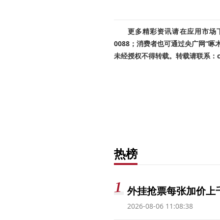
更多精彩资讯请在应用市场下载
0088；消费者也可通过央广网“
未经授权不得转载。转载请联系：cnr
热榜
外挂抢票每张加价上千
2026-08-06 11:08:38