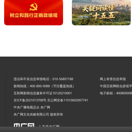
违法和不良信息举报电话：010-56807188
网上有害信息举报
新闻热线：400-800-0088（节目覆盖热线）
中国互联网联合辟谣
互联网新闻信息服务许可证10120210001
电子邮箱：4008000088
京ICP备2021013708号
京公网安备11010602007741
中央广播电视总台 央广网
央广网文化传媒有限公司 版权所有
| 关于央广网