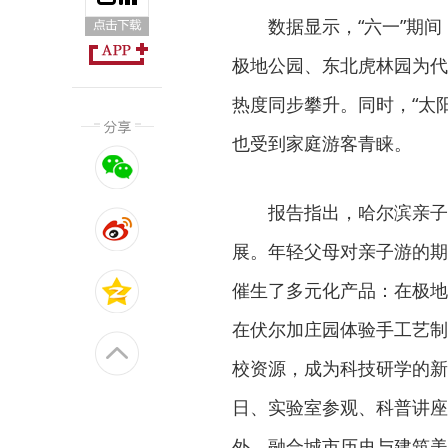
数据显示，“六一”期
极地公园、东北虎林园为代
热度同步攀升。同时，“太
也受到家庭游客青睐。
报告指出，哈尔滨亲子
展。年轻父母对亲子游的期
催生了多元化产品：在极地
在伏尔加庄园体验手工艺制
校资源，成为科技研学的新
日、实验室参观、科普讲座
外，融合城市历史与建筑美