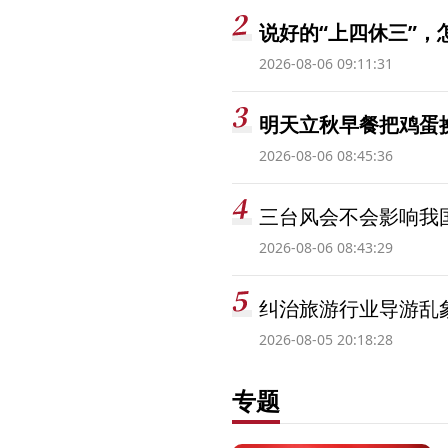
说好的“上四休三”，
2026-08-06 09:11:31
明天立秋早餐把鸡蛋
2026-08-06 08:45:36
三台风会不会影响我
2026-08-06 08:43:29
纠治旅游行业导游乱
2026-08-05 20:18:28
专题