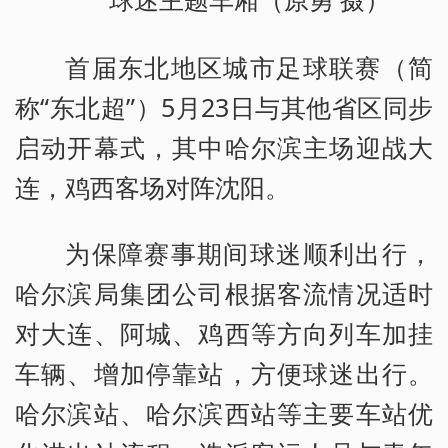
球迷主题车厢（原勇 摄）
首届东北地区城市足球联赛（简
称“东北超”）5月23日与其他省区同步
启动开幕式，其中哈尔滨主场迎战大
连，鸡西客场对阵沈阳。
为保障赛事期间球迷顺利出行，
哈尔滨局集团公司根据客流情况适时
对大连、阿城、鸡西等方向列车加挂
车辆、增加停靠站，方便球迷出行。
哈尔滨站、哈尔滨西站等主要车站优