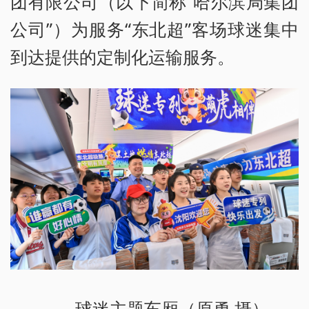
团有限公司（以下简称“哈尔滨局集团
公司”）为服务“东北超”客场球迷集中
到达提供的定制化运输服务。