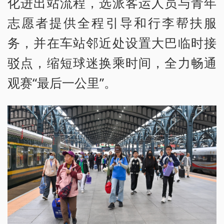
化进出站流程，选派客运人员与青年
志愿者提供全程引导和行李帮扶服
务，并在车站邻近处设置大巴临时接
驳点，缩短球迷换乘时间，全力畅通
观赛“最后一公里”。