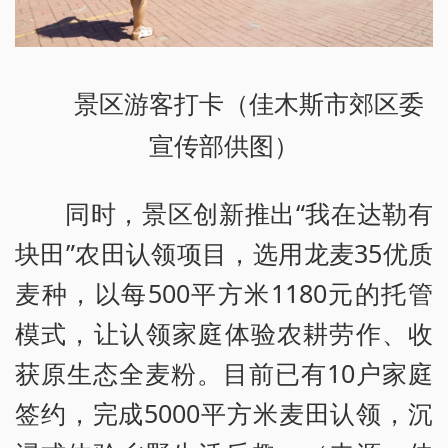
景区游客打卡（佳木斯市郊区委
宣传部供图）
同时，景区创新推出“我在达勒有
块田”农田认领项目，选用龙麦35优质
麦种，以每500平方米1180元的托管
模式，让认领家庭体验农耕劳作、收
获原生态全麦粉。目前已有10户家庭
签约，完成5000平方米麦田认领，沉