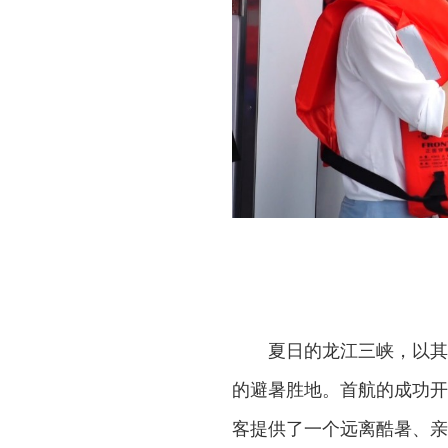
夏日的龙江三峡，以其
的避暑胜地。首航的成功开
客提供了一个远离酷暑、亲