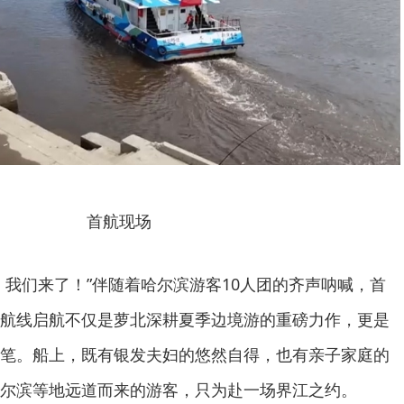
首航现场
，我们来了！”伴随着哈尔滨游客10人团的齐声呐喊，首
航线启航不仅是萝北深耕夏季边境游的重磅力作，更是
笔。船上，既有银发夫妇的悠然自得，也有亲子家庭的
尔滨等地远道而来的游客，只为赴一场界江之约。