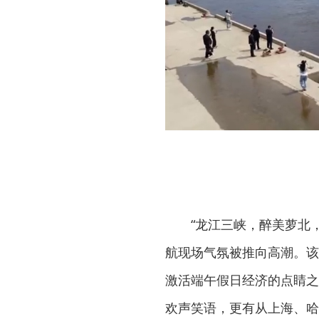
“龙江三峡，醉美萝北
航现场气氛被推向高潮。该
激活端午假日经济的点睛之
欢声笑语，更有从上海、哈