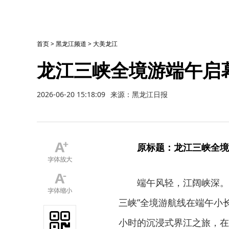
首页
>
黑龙江频道
>
大美龙江
龙江三峡全境游端午启
2026-06-20 15:18:09
来源：黑龙江日报
原标题：龙江三峡全境
端午风轻，江阔峡深。
三峡”全境游航线在端午小
小时的沉浸式界江之旅，在