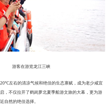
游客在游览龙江三峡
20℃左右的清凉气候和绝佳的生态禀赋，成为老少咸宜
启，不仅拉开了鹤岗萝北夏季船游文旅的大幕，更为游
近自然的绝佳选择。