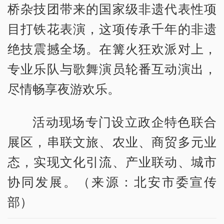
桥杂技团带来的国家级非遗代表性项
目打铁花表演，这项传承千年的非遗
绝技震撼全场。在篝火狂欢派对上，
专业乐队与歌舞演员轮番互动演出，
尽情畅享夜游欢乐。
活动现场专门设立政企特色联合
展区，串联文旅、农业、商贸多元业
态，实现文化引流、产业联动、城市
协同发展。（来源：北安市委宣传
部）