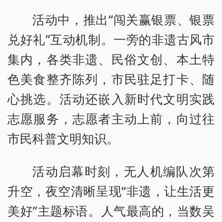
活动中，推出“闯关赢银票、银票
兑好礼”互动机制。一旁的非遗古风市
集内，各类非遗、民俗文创、本土特
色美食整齐陈列，市民驻足打卡、随
心挑选。活动还嵌入新时代文明实践
志愿服务，志愿者主动上前，向过往
市民科普文明知识。
活动启幕时刻，无人机编队次第
升空，夜空清晰呈现“非遗，让生活更
美好”主题标语。人气最高的，当数吴