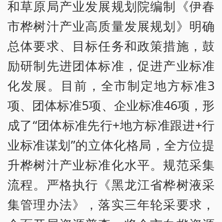
和草原局产业发展规划院编制《伊春
市桦树汁产业高质量发展规划》明确
总体要求、目标任务和政策措施，鼓
励研制先进团体标准，促进产业标准
化发展。目前，全市制定地方标准3
项、团体标准5项、企业标准46项，形
成了“团体标准先行+地方标准跟进+行
业标准谋划”的立体化格局，全方位提
升桦树汁产业标准化水平。规范采集
流程。严格执行《黑龙江省桦树液采
集管理办法》，落实三年轮采要求，