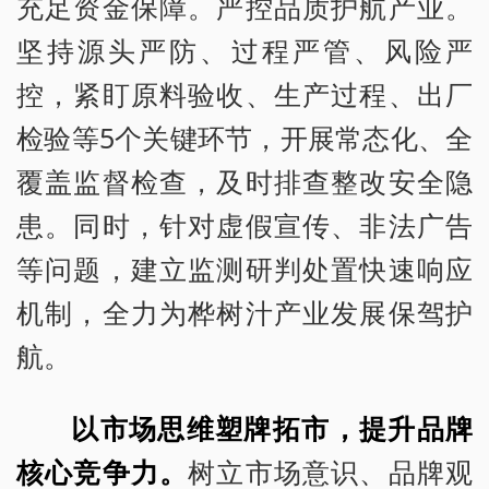
充足资金保障。严控品质护航产业。
坚持源头严防、过程严管、风险严
控，紧盯原料验收、生产过程、出厂
检验等5个关键环节，开展常态化、全
覆盖监督检查，及时排查整改安全隐
患。同时，针对虚假宣传、非法广告
等问题，建立监测研判处置快速响应
机制，全力为桦树汁产业发展保驾护
航。
以市场思维塑牌拓市，提升品牌
核心竞争力。
树立市场意识、品牌观