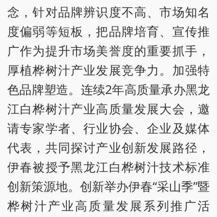
念，针对品牌辨识度不高、市场知名
度偏弱等短板，把品牌培育、宣传推
广作为提升市场美誉度的重要抓手，
厚植桦树汁产业发展竞争力。加强特
色品牌塑造。连续2年高质量承办黑龙
江白桦树汁产业高质量发展大会，邀
请专家学者、行业协会、企业及媒体
代表，共同探讨产业创新发展路径，
伊春被授予黑龙江白桦树汁技术标准
创新策源地。创新举办伊春“采山季”暨
桦树汁产业高质量发展系列推广活