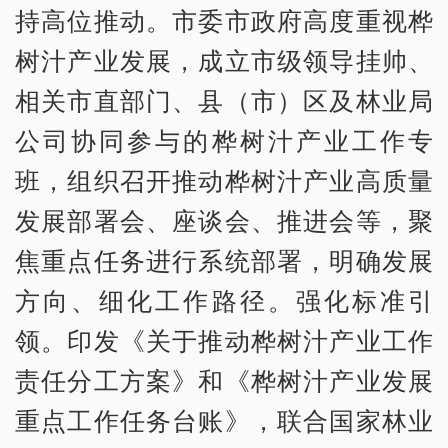
持高位推动。市委市政府高度重视桦
树汁产业发展，成立市级领导挂帅、
相关市直部门、县（市）区及林业局
公司协同参与的桦树汁产业工作专
班，组织召开推动桦树汁产业高质量
发展部署会、座谈会、推进会等，聚
焦重点任务进行系统部署，明确发展
方向、细化工作路径。强化标准引
领。印发《关于推动桦树汁产业工作
责任分工方案》和《桦树汁产业发展
重点工作任务台账》，联合国家林业