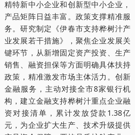
精特新中小企业和创新型中小企业，
产品矩阵日益丰富。政策支撑精准服
务。研究制定《伊春市支持桦树汁产
业发展若干措施》，聚焦企业发展关
键环节，从新增固定资产投资、生产
销售、融资担保等方面明确具体扶持
政策，精准激发市场主体活力。创新
金融服务，主动对接全市8家银行机
构，建立金融支持桦树汁重点企业融
资对接清单，累计发放贷款1.38亿
元，为企业扩大生产、技术升级提供