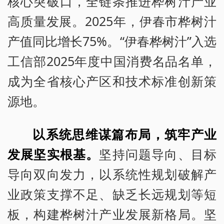
核心突破口，全链条推进桦树汁产业
高质量发展。2025年，伊春市桦树汁
产值同比增长75%。“伊春桦树汁”入选
工信部2025年度中国消费名品名单，
成为全省核心产区和技术标准创新策
源地。
以系统思维谋篇布局，筑牢产业
发展坚实根基。
坚持问题导向、目标
导向双向发力，以系统性规划破解产
业政策支撑不足、缺乏长远规划等短
板，构建桦树汁产业发展新格局。坚