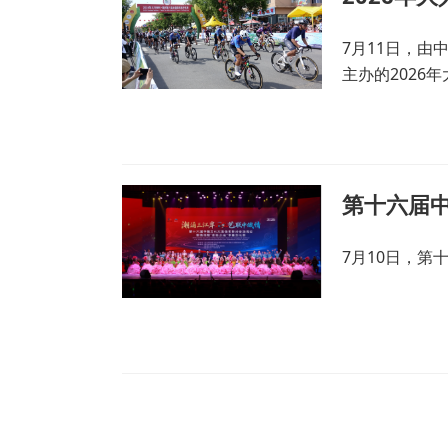
7月11日，
主办的2026
第十六届
7月10日，