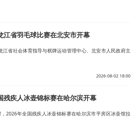
黑龙江省羽毛球比赛在北安市开幕
黑龙江省社会体育指导与棋牌运动管理中心、北安市人民政府主
2026-08-02 18:00
全国残疾人冰壶锦标赛在哈尔滨开幕
时，2026年全国残疾人冰壶锦标赛在哈尔滨市平房区冰壶馆拉