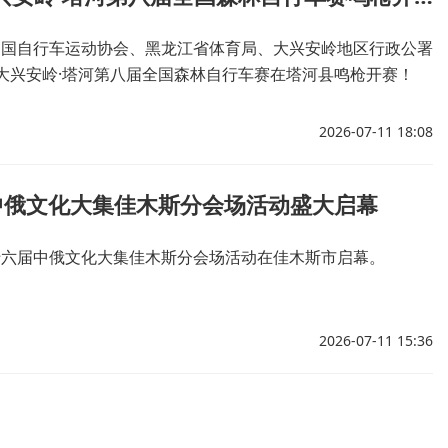
由中国自行车运动协会、黑龙江省体育局、大兴安岭地区行政公署
年大兴安岭·塔河第八届全国森林自行车赛在塔河县鸣枪开赛！
2026-07-11 18:08
中俄文化大集佳木斯分会场活动盛大启幕
第十六届中俄文化大集佳木斯分会场活动在佳木斯市启幕。
2026-07-11 15:36