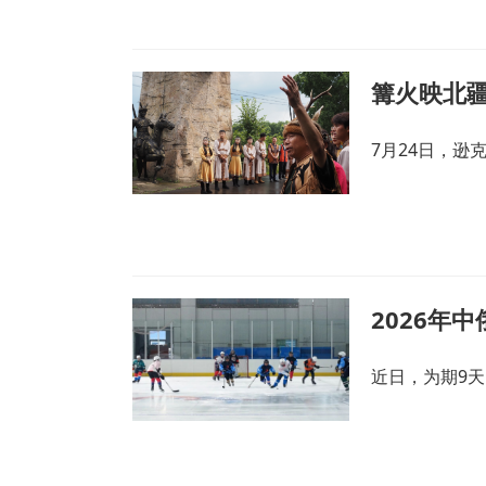
7月24日，逊
2026年
近日，为期9天