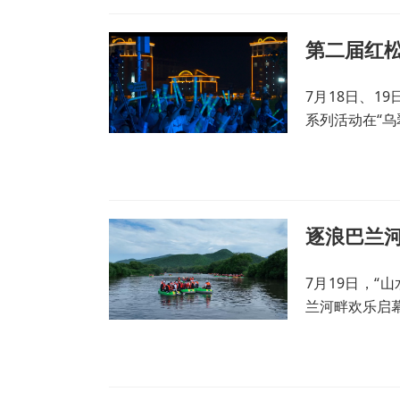
7月18日、1
系列活动在“
逐浪巴兰河
7月19日，“
兰河畔欢乐启