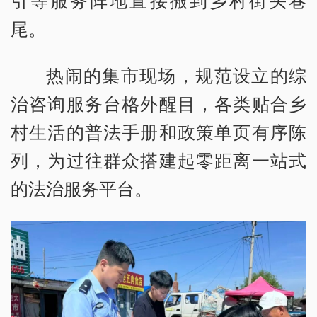
引等服务阵地直接搬到乡村街头巷
尾。
热闹的集市现场，规范设立的综
治咨询服务台格外醒目，各类贴合乡
村生活的普法手册和政策单页有序陈
列，为过往群众搭建起零距离一站式
的法治服务平台。