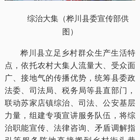
综治大集（桦川县委宣传部供
图）
桦川县立足乡村群众生产生活特
点，依托农村大集人流量大、受众面
广、接地气的传播优势，统筹县委政
法委、司法局、税务局等县直部门，
联动苏家店镇综治、司法、公安基层
力量，组建专项宣讲服务队伍，将综
治职能宣传、法律咨询、矛盾调解指