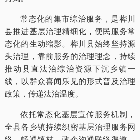
常态化的集市综治服务，是桦川
县推进基层治理精细化，便民服务常
态化的生动缩影。桦川县始终坚持源
头治理，靠前服务的治理理念，持续
推动县直法治综治资源下沉乡镇一
线，以群众喜闻乐见的形式普及治理
政策，传递法治温度。
依托常态化基层宣传服务机制，
全县各乡镇持续织密基层治理服务网
络，畅通镇村、政企沟通联络渠道，