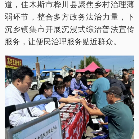
道，佳木斯市桦川县聚焦乡村治理薄
弱环节，整合多方政务法治力量，下
沉乡镇集市开展沉浸式综治普法宣传
服务，让便民治理服务贴近群众。