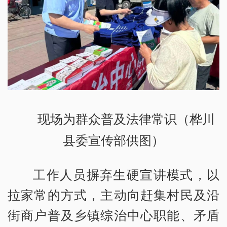
现场为群众普及法律常识（桦川
县委宣传部供图）
工作人员摒弃生硬宣讲模式，以
拉家常的方式，主动向赶集村民及沿
街商户普及乡镇综治中心职能、矛盾