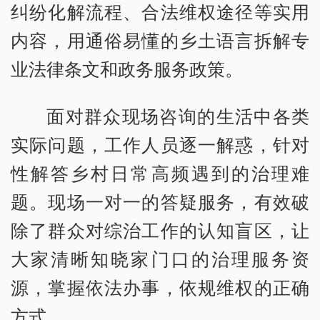
纠纷化解流程、合法维权途径等实用
内容，用通俗易懂的乡土语言拆解专
业法律条文和政务服务政策。
面对群众现场咨询的生活中各类
实际问题，工作人员逐一解惑，针对
性解答乡村日常高频遇到的治理难
题。现场一对一的答疑服务，有效破
除了群众对综治工作的认知盲区，让
大家清晰知晓家门口的治理服务资
源，掌握依法办事，依规维权的正确
方式。