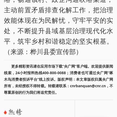
主动前置矛盾排查化解工作，把治理
效能体现在为民解忧，守牢平安的实
处，不断提升县域基层治理现代化水
平，筑牢乡村和谐稳定的坚实根基。
（来源：桦川县委宣传部）
更多精彩资讯请在应用市场下载“央广网”客户端。欢迎提供新闻
线索，24小时报料热线400-800-0088；消费者也可通过央广网“啄
木鸟消费者投诉平台”线上投诉。版权声明：本文章版权归属央广网
所有，未经授权不得转载。转载请联系：cnrbanquan@cnr.cn，不
尊重原创的行为我们将追究责任。