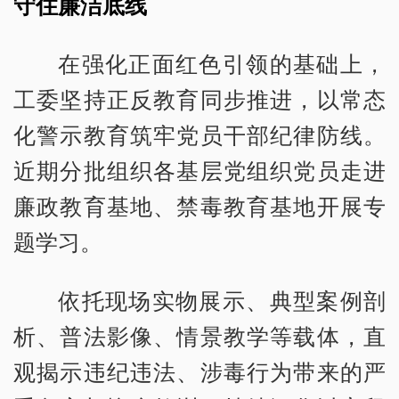
守住廉洁底线
在强化正面红色引领的基础上，
工委坚持正反教育同步推进，以常态
化警示教育筑牢党员干部纪律防线。
近期分批组织各基层党组织党员走进
廉政教育基地、禁毒教育基地开展专
题学习。
依托现场实物展示、典型案例剖
析、普法影像、情景教学等载体，直
观揭示违纪违法、涉毒行为带来的严