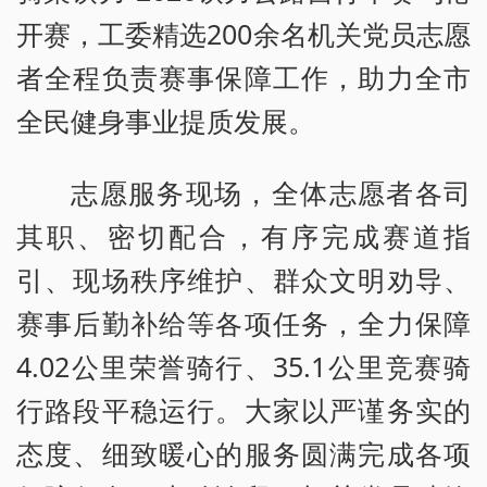
开赛，工委精选200余名机关党员志愿
者全程负责赛事保障工作，助力全市
全民健身事业提质发展。
志愿服务现场，全体志愿者各司
其职、密切配合，有序完成赛道指
引、现场秩序维护、群众文明劝导、
赛事后勤补给等各项任务，全力保障
4.02公里荣誉骑行、35.1公里竞赛骑
行路段平稳运行。大家以严谨务实的
态度、细致暖心的服务圆满完成各项