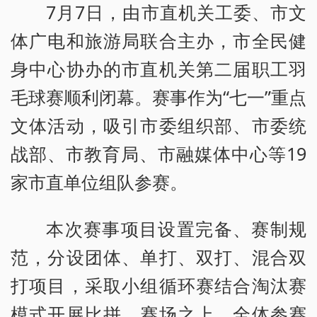
7月7日，由市直机关工委、市文
体广电和旅游局联合主办，市全民健
身中心协办的市直机关第二届职工羽
毛球赛顺利闭幕。赛事作为“七一”重点
文体活动，吸引市委组织部、市委统
战部、市教育局、市融媒体中心等19
家市直单位组队参赛。
本次赛事项目设置完备、赛制规
范，分设团体、单打、双打、混合双
打项目，采取小组循环赛结合淘汰赛
模式开展比拼。赛场之上，全体参赛