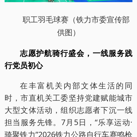
职工羽毛球赛（铁力市委宣传部
供图）
志愿护航骑行盛会，一线服务践
行党员初心
在丰富机关内部文体生活的同
时，市直机关工委坚持党建赋能城市
大型文体活动，组织志愿者下沉一线
担当服务先锋。7月5日，“乐享运动·
骑聚铁力”2026铁力公路自行车赛鸣枪