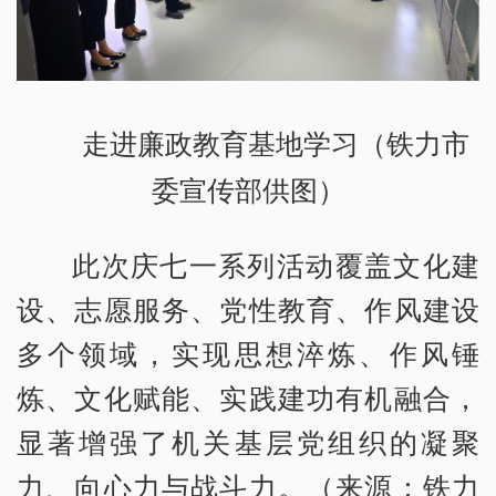
走进廉政教育基地学习（铁力市
委宣传部供图）
此次庆七一系列活动覆盖文化建
设、志愿服务、党性教育、作风建设
多个领域，实现思想淬炼、作风锤
炼、文化赋能、实践建功有机融合，
显著增强了机关基层党组织的凝聚
力、向心力与战斗力。（来源：铁力