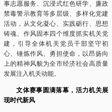
事志愿服务、沉浸式红色研学、廉政
禁毒警示教育等多层级、多样化党建
活动，从文化凝心、实践砺行、思想
铸魂、作风固本四个维度抓实机关党
建，引导全体机关党员干部坚守初
心、锤炼作风、勇担使命，以昂扬向
上的精神风貌为全市经济社会高质量
发展注入机关动能。
文体赛事圆满落幕，活力机关展
现时代新风