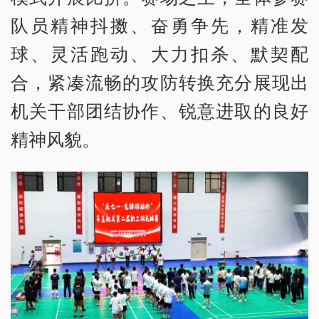
队员精神抖擞、奋勇争先，精准发
球、灵活跑动、大力扣杀、默契配
合，紧凑流畅的攻防转换充分展现出
机关干部团结协作、锐意进取的良好
精神风貌。