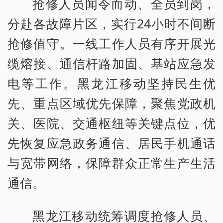
抢修人员闻令而动、全员到岗，
分赴各故障片区，实行24小时不间断
抢修值守。一线工作人员有序开展光
缆熔接、通信杆路加固、基站应急发
电等工作。黑龙江移动坚持民生优
先、重点区域优先保障，聚焦党政机
关、医院、交通枢纽等关键点位，优
先恢复应急政务通信、居民手机通话
与宽带网络，保障群众正常生产生活
通信。
黑龙江移动统筹调度抢修人员、