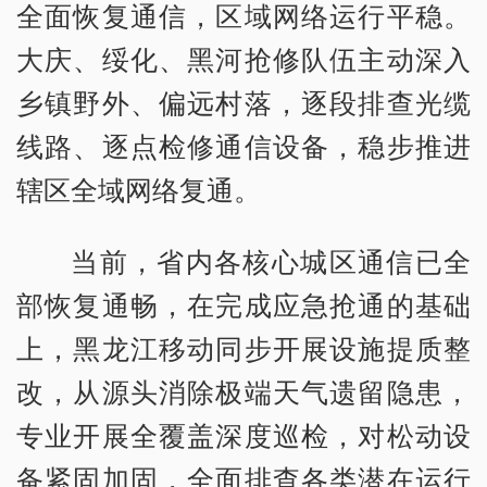
全面恢复通信，区域网络运行平稳。
大庆、绥化、黑河抢修队伍主动深入
乡镇野外、偏远村落，逐段排查光缆
线路、逐点检修通信设备，稳步推进
辖区全域网络复通。
当前，省内各核心城区通信已全
部恢复通畅，在完成应急抢通的基础
上，黑龙江移动同步开展设施提质整
改，从源头消除极端天气遗留隐患，
专业开展全覆盖深度巡检，对松动设
备紧固加固，全面排查各类潜在运行