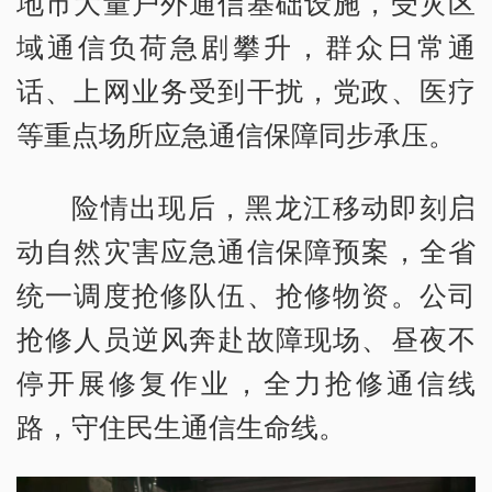
地市大量户外通信基础设施，受灾区
域通信负荷急剧攀升，群众日常通
话、上网业务受到干扰，党政、医疗
等重点场所应急通信保障同步承压。
险情出现后，黑龙江移动即刻启
动自然灾害应急通信保障预案，全省
统一调度抢修队伍、抢修物资。公司
抢修人员逆风奔赴故障现场、昼夜不
停开展修复作业，全力抢修通信线
路，守住民生通信生命线。