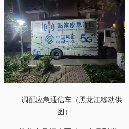
调配应急通信车（黑龙江移动供
图）