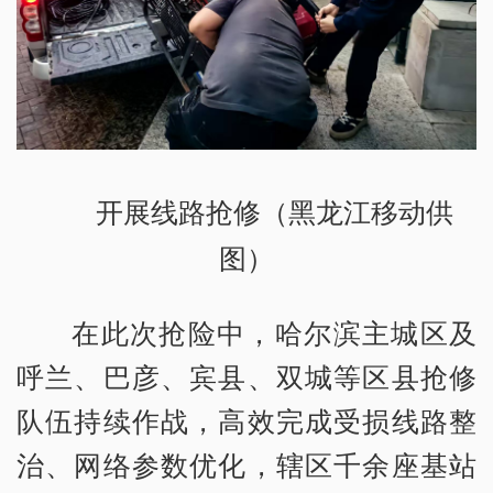
开展线路抢修（黑龙江移动供
图）
在此次抢险中，哈尔滨主城区及
呼兰、巴彦、宾县、双城等区县抢修
队伍持续作战，高效完成受损线路整
治、网络参数优化，辖区千余座基站