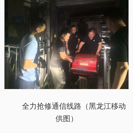
全力抢修通信线路（黑龙江移动
供图）