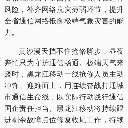
风险，补齐网络抗灾薄弱环节，提升
全省通信网络抵御极端气象灾害的能
力。
黄沙漫天挡不住抢修脚步，昼夜
奔忙只为守护通信畅通。极端天气来
袭时，黑龙江移动一线抢修人员主动
冲锋、迎难而上，用连续奋战打通城
市通信生命线，以实际行动践行通信
国企责任担当。黑龙江移动将持续跟
进剩余故障点位修复收尾工作，持续