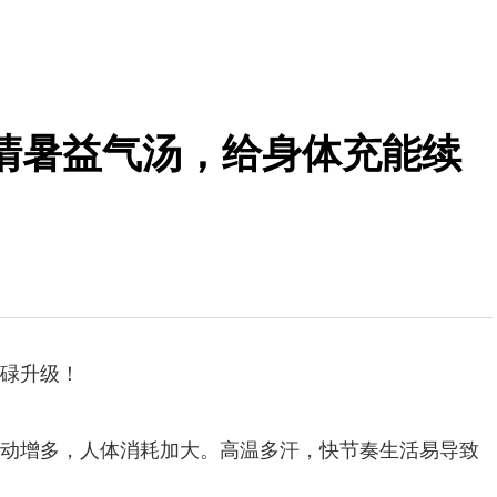
清暑益气汤，给身体充能续
碌升级！
动增多，人体消耗加大。高温多汗，快节奏生活易导致