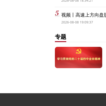
2026-08-08 18:34:21
视频丨高速上方向盘脱
2026-08-08 19:09:37
专题