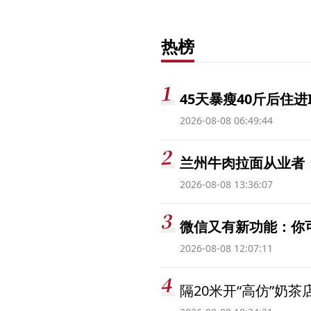
热榜
45天暴瘦40斤后住进
2026-08-08 06:49:44
兰州牛肉拉面从业者
2026-08-08 13:36:07
微信又有新功能：你
2026-08-08 12:07:11
隔20米开“高仿”奶