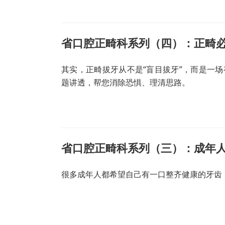
省口腔正畸科系列（四）：正畸
其实，正畸拔牙从不是“盲目拔牙”，而是一场
题讲透，帮您消除恐惧、理清思路。
省口腔正畸科系列（三）：成年
很多成年人都希望自己有一口整齐健康的牙齿