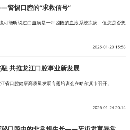
—警惕口腔的“求救信号”
也可能听说过白血病是一种凶险的血液系统疾病。但您是否想
2026-01-20 15:58
融 共推龙江口腔事业新发展
黑龙江省口腔健康高质量发展专题培训会在哈尔滨市召开。
2026-01-24 20:14
探秘口腔中的非常规生长——牙齿发育异常