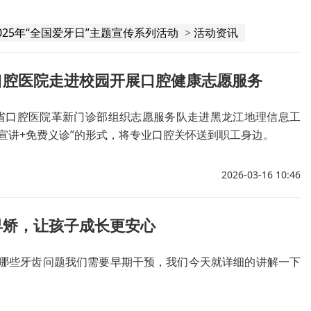
025年“全国爱牙日”主题宣传系列活动
>
活动资讯
口腔医院走进校园开展口腔健康志愿服务
省口腔医院革新门诊部组织志愿服务队走进黑龙江地理信息工
益宣讲+免费义诊”的形式，将专业口腔关怀送到职工身边。
2026-03-16 10:46
早矫，让孩子成长更安心
哪些牙齿问题我们需要早期干预，我们今天就详细的讲解一下