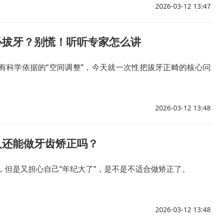
2026-03-12 13:47
必拔牙？别慌！听听专家怎么讲
有科学依据的“空间调整”，今天就一次性把拔牙正畸的核心问
2026-03-12 13:48
人还能做牙齿矫正吗？
，但是又担心自己“年纪大了”，是不是不适合做矫正了。
2026-03-12 13:48