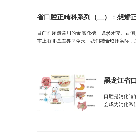
省口腔正畸科系列（二）：想矫
目前临床最常用的金属托槽、隐形牙套、舌侧
本上有哪些差异？今天，我们结合临床实际，
黑龙江省口
口腔是消化道
会成为消化系
环境，加剧牙