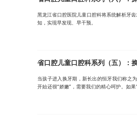
黑龙江省口腔医院儿童口腔科将系统解析牙齿
知，实现早发现、早干预。
当孩子进入换牙期，新长出的恒牙我们称之为“
开始还很“娇嫩”，需要我们的精心呵护。如果
的保护手段。