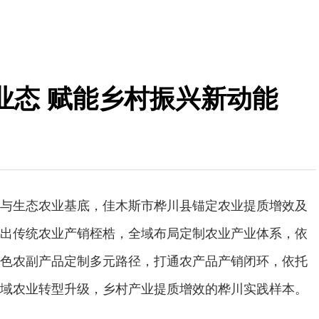
业态 赋能乡村振兴新动能
与生态农业基底，佳木斯市桦川县锚定农业提质增效及
出传统农业产销桎梏，全域布局定制农业产业体系，依
色农副产品定制多元路径，打通农产品产销闭环，依托
域农业转型升级，乡村产业提质增效的桦川实践样本。