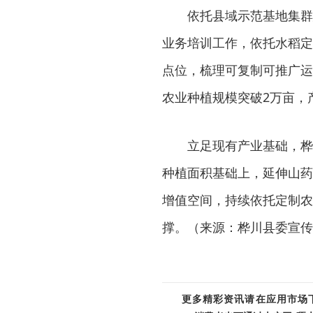
依托县域示范基地集群
业务培训工作，依托水稻定
点位，梳理可复制可推广运
农业种植规模突破2万亩，
立足现有产业基础，桦
种植面积基础上，延伸山药
增值空间，持续依托定制农
撑。（来源：桦川县委宣传
更多精彩资讯请在应用市场下载