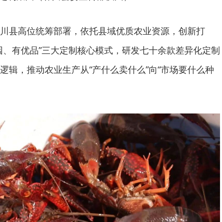
川县高位统筹部署，依托县域优质农业资源，创新打
园、有优品”三大定制核心模式，研发七十余款差异化定制
逻辑，推动农业生产从“产什么卖什么”向“市场要什么种