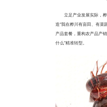
立足产业发展实际，桦
造“我在桦川有亩田、有菜
产品套餐，重构农产品产销
什么”精准转型。