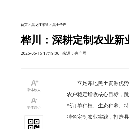
首页
>
黑龙江频道
>
黑土传声
桦川：深耕定制农业新
2026-06-16 17:19:06
来源：央广网
立足寒地黑土资源优势
农户稳定增收核心目标，跳
托订单种植、生态种养、特
特色定制农业实践，打造县