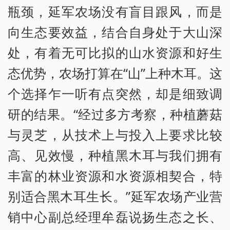
瓶颈，延军农场没有盲目跟风，而是
向生态要效益，结合自身处于大山深
处，有着无可比拟的山水资源和好生
态优势，农场打算在“山”上种木耳。这
个选择乍一听有点突然，却是细致调
研的结果。“经过多方考察，种植蘑菇
与灵芝，从技术上与投入上要求比较
高、见效慢，种植黑木耳与我们拥有
丰富的林业资源和水资源相契合，特
别适合黑木耳生长。”延军农场产业营
销中心副总经理牟磊说扬生态之长、