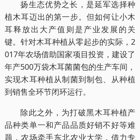
扬生态优势之长，是延军选择种
植木耳迈出的第一步。但如何让小木
耳释放出大产值则是产业发展的关
键。针对木耳种植从零起步的实际，2
017年农场借助国家项目投资，建设了
年产500万袋木耳菌菌包的生产车间，
实现木耳种植从制菌到制包、从种植
到销售全环节闭环运行。
除此之外，为打破黑木耳种植产
品种类单一和产品品质好销不好等难
题，农场牵手东北农业大学，借力专