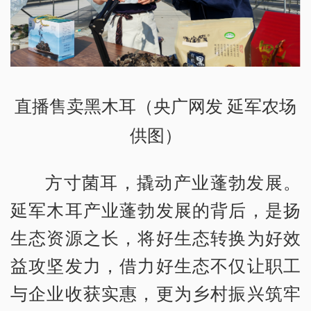
直播售卖黑木耳（央广网发 延军农场
供图）
方寸菌耳，撬动产业蓬勃发展。
延军木耳产业蓬勃发展的背后，是扬
生态资源之长，将好生态转换为好效
益攻坚发力，借力好生态不仅让职工
与企业收获实惠，更为乡村振兴筑牢