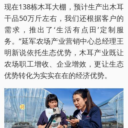
现在138栋木耳大棚，预计生产出木耳
干品50万斤左右，我们还根据客户的
需求，推出了‘生活有点田’定制服
务。”延军农场产业营销中心总经理王
明新说依托生态优势，木耳产业既让
农场职工增收、企业增效，更让生态
优势转化为实实在在的经济优势。