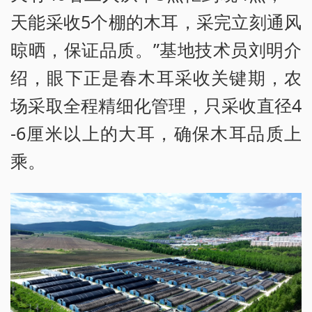
天能采收5个棚的木耳，采完立刻通风
晾晒，保证品质。”基地技术员刘明介
绍，眼下正是春木耳采收关键期，农
场采取全程精细化管理，只采收直径4
-6厘米以上的大耳，确保木耳品质上
乘。