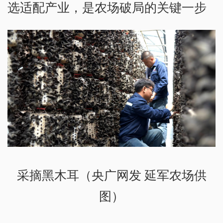
选适配产业，是农场破局的关键一步
采摘黑木耳（央广网发 延军农场供
图）