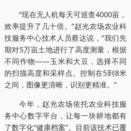
“现在无人机每天可巡查4000亩，
效率提升了几十倍。”赵光农场农业科
技服务中心技术人员蔡达说，“我们先
期对5万亩土地进行了高度测量，根据
不同作物——玉米和大豆，选择不同
的扫描高度和采样点。控制在5到8米
之间，图像更清晰，识别更精准。”
今年，赵光农场依托农业科技服
务中心数字平台，让每一块耕地都有
了数字化“健康档案”。目前该技术已覆