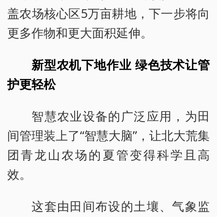
盖农场核心区5万亩耕地，下一步将向
更多作物和更大面积延伸。
新型农机下地作业 绿色技术让管
护更轻松
智慧农业设备的广泛应用，为田
间管理装上了“智慧大脑”，让北大荒集
团青龙山农场的夏管变得科学且高
效。
这套由田间布设的土壤、气象监