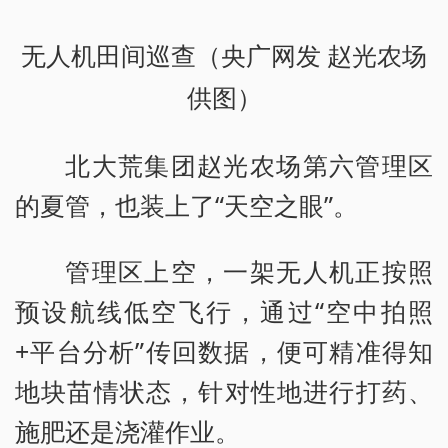
无人机田间巡查（央广网发 赵光农场
供图）
北大荒集团赵光农场第六管理区
的夏管，也装上了“天空之眼”。
管理区上空，一架无人机正按照
预设航线低空飞行，通过“空中拍照
+平台分析”传回数据，便可精准得知
地块苗情状态，针对性地进行打药、
施肥还是浇灌作业。