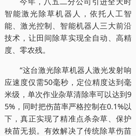
今年，八五二分公司引进全天时
智能激光除草机器人，依托人工智
能、激光控制、智能机器人三大前沿
技术，让田间除草实现全自动、高精
度、零农残。
“这台激光除草机器人激光发射响
应速度仅需50毫秒，定位精度达到毫
米级，单次作业杂草清除率可以达到9
5%，同时把伤苗率严格控制在0.1%以
下，真正实现了精准点杀杂草、保护
秧苗无损。有效解决了传统除草伤苗