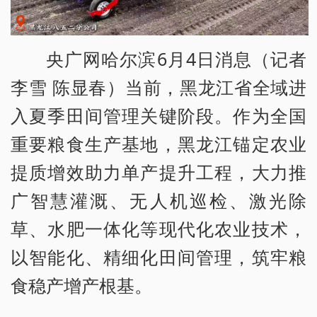
央广网哈尔滨6月4日消息（记者
李雪 陈显春）当前，黑龙江省全域进
入夏季田间管理关键阶段。作为全国
重要粮食生产基地，黑龙江锚定农业
提质增效助力单产提升工程，大力推
广智慧灌溉、无人机巡检、激光除
草、水肥一体化等现代化农业技术，
以智能化、精细化田间管理，筑牢粮
食稳产增产根基。