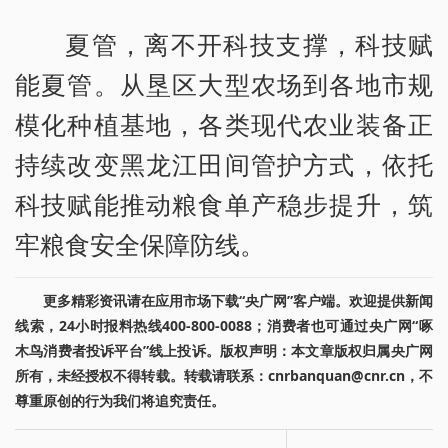
夏管，离不开科技支撑，科技赋
能夏管。从垦区大型农场到各地市规
模化种植基地，各类现代农业装备正
持续改变黑龙江田间管护方式，依托
科技赋能推动粮食单产稳步提升，筑
牢粮食安全保障防线。
更多精彩资讯请在应用市场下载“央广网”客户端。欢迎提供新闻
线索，24小时报料热线400-800-0088；消费者也可通过央广网“啄
木鸟消费者投诉平台”线上投诉。版权声明：本文章版权归属央广网
所有，未经授权不得转载。转载请联系：cnrbanquan@cnr.cn，不
尊重原创的行为我们将追究责任。