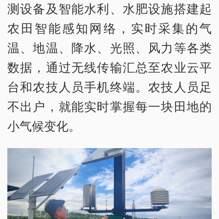
测设备及智能水利、水肥设施搭建起
农田智能感知网络，实时采集的气
温、地温、降水、光照、风力等各类
数据，通过无线传输汇总至农业云平
台和农技人员手机终端。农技人员足
不出户，就能实时掌握每一块田地的
小气候变化。