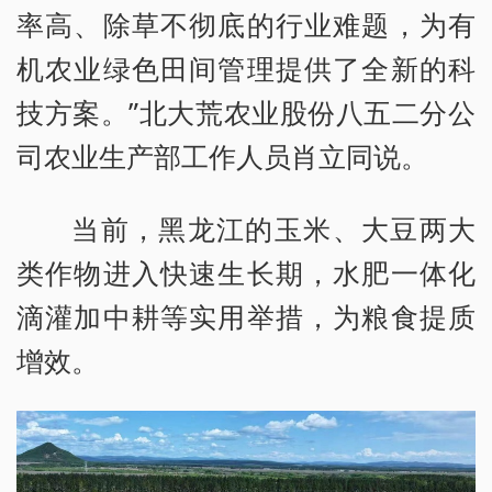
率高、除草不彻底的行业难题，为有
机农业绿色田间管理提供了全新的科
技方案。”北大荒农业股份八五二分公
司农业生产部工作人员肖立同说。
当前，黑龙江的玉米、大豆两大
类作物进入快速生长期，水肥一体化
滴灌加中耕等实用举措，为粮食提质
增效。