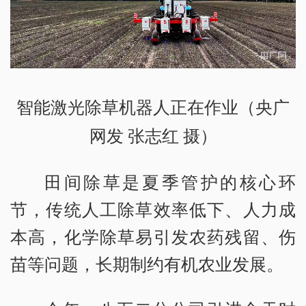
智能激光除草机器人正在作业（央广
网发 张志红 摄）
田间除草是夏季管护的核心环
节，传统人工除草效率低下、人力成
本高，化学除草易引发农药残留、伤
苗等问题，长期制约有机农业发展。