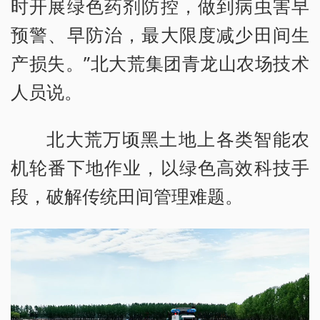
时开展绿色药剂防控，做到病虫害早
预警、早防治，最大限度减少田间生
产损失。”北大荒集团青龙山农场技术
人员说。
北大荒万顷黑土地上各类智能农
机轮番下地作业，以绿色高效科技手
段，破解传统田间管理难题。