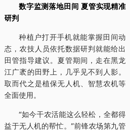
数字监测落地田间 夏管实现精准
研判
种植户打开手机就能掌握田间动
态，农技人员依托数据研判就能给出
田管指导建议。夏管期间，走在黑龙
江广袤的田野上，几乎见不到人影。
取而代之是植保无人机、智慧农机等
全面使用。
“如今干农活能这么轻松，全都得
益于无人机的帮忙。”前锋农场第九管