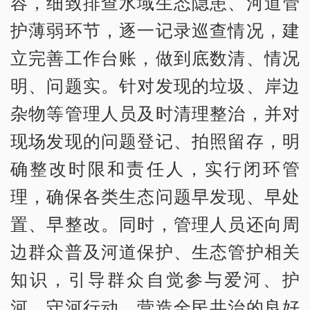
容，细致排查水域生态隐患、河道管
护薄弱环节，逐一记录巡查情况，建
立完善工作台账，做到底数清、情况
明、问题实。针对发现的垃圾、岸边
杂物等管理人员及时清理整治，并对
现场发现的问题登记、拍照留存，明
确整改时限和责任人，实行闭环管
理，确保各类生态问题早发现、早处
置、早整改。同时，管理人员还向周
边群众普及河道保护、生态管护相关
知识，引导群众自觉参与爱河、护
河、守河行动，营造全民共治的良好