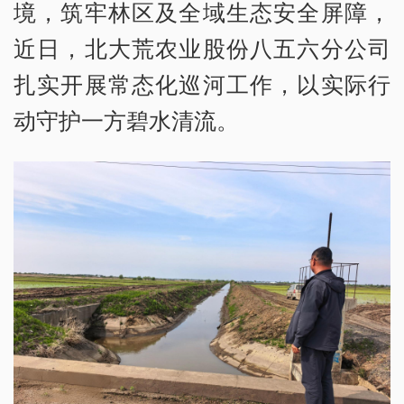
境，筑牢林区及全域生态安全屏障，
近日，北大荒农业股份八五六分公司
扎实开展常态化巡河工作，以实际行
动守护一方碧水清流。