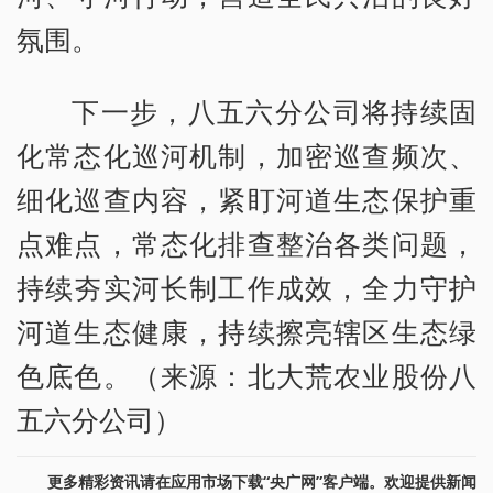
氛围。
下一步，八五六分公司将持续固
化常态化巡河机制，加密巡查频次、
细化巡查内容，紧盯河道生态保护重
点难点，常态化排查整治各类问题，
持续夯实河长制工作成效，全力守护
河道生态健康，持续擦亮辖区生态绿
色底色。（来源：北大荒农业股份八
五六分公司）
更多精彩资讯请在应用市场下载“央广网”客户端。欢迎提供新闻