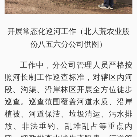
开展常态化巡河工作（北大荒农业股
份八五六分公司供图）
工作中，分公司管理人员严格按
照河长制工作巡查标准，对辖区内河
段、沟渠、沿岸林区开展全方位徒步
巡查。巡查范围覆盖河道水质、沿岸
植被、河道保洁、垃圾清运、污水排
放、非法垂钓、乱堆乱占等重点内