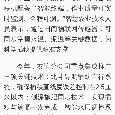
秧机配备了智能终端，作业质量可实
时监测、全程可溯。”智慧农业技术人
员表示，通过田间物联网传感器，可
同步掌握水温、泥温等关键数据，为
科学插秧提供精准支撑。
今年，友谊分公司重点集成推广
三项关键技术：北斗导航辅助直行系
统，确保插秧直线度误差控制在2.5厘
米以内；侧深施肥同步技术，实现插
秧与施肥一次完成；智能水层调控系