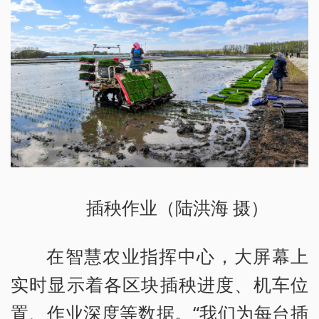
插秧作业（陆洪海 摄）
在智慧农业指挥中心，大屏幕上
实时显示着各区块插秧进度、机车位
置、作业深度等数据。“我们为每台插