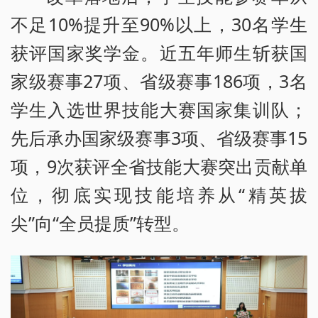
不足10%提升至90%以上，30名学生
获评国家奖学金。近五年师生斩获国
家级赛事27项、省级赛事186项，3名
学生入选世界技能大赛国家集训队；
先后承办国家级赛事3项、省级赛事15
项，9次获评全省技能大赛突出贡献单
位，彻底实现技能培养从“精英拔
尖”向“全员提质”转型。