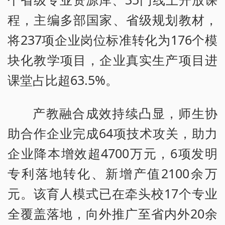
程，主编多部国家、省级规划教材，
将237项企业岗位标准转化为176个模
块化教学项目，企业真实生产项目进
课堂占比超63.5%。
产教融合成效持续凸显，师生协
助合作企业完成64项技术攻关，助力
企业降本增效超4700万元，6项发明
专利落地转化、新增产值2100余万
元。该育人模式已在牵头校17个专业
全覆盖落地，向外推广至省内外20余