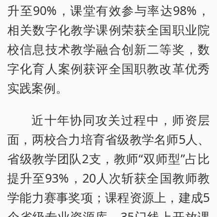
升至90%，课堂有效参与率达98%，
相关数字化教学课例荣获全国职业院
校信息技术教学融合创新二等奖，数
字化育人案例获评全国职教改革优秀
实践案例。
近十年协同攻关过程中，师资层
面，两校合力培育省级教学名师5人、
省级教学团队2支，教师“双师型”占比
提升至93%，20人次斩获全国教师教
学能力赛事奖项；课程资源上，建成5
个省级专业资源库、35门线上开放课