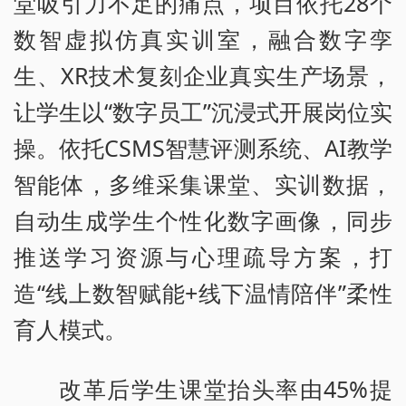
堂吸引力不足的痛点，项目依托28个
数智虚拟仿真实训室，融合数字孪
生、XR技术复刻企业真实生产场景，
让学生以“数字员工”沉浸式开展岗位实
操。依托CSMS智慧评测系统、AI教学
智能体，多维采集课堂、实训数据，
自动生成学生个性化数字画像，同步
推送学习资源与心理疏导方案，打
造“线上数智赋能+线下温情陪伴”柔性
育人模式。
改革后学生课堂抬头率由45%提