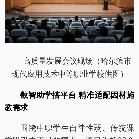
高质量发展会议现场（哈尔滨市
现代应用技术中等职业学校供图）
数智助学搭平台 精准适配因材施
教需求
围绕中职学生自律性弱、传统课