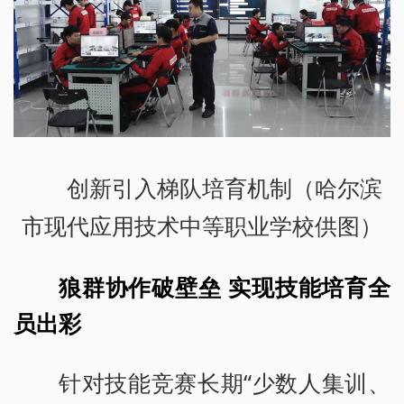
创新引入梯队培育机制（哈尔滨
市现代应用技术中等职业学校供图）
狼群协作破壁垒 实现技能培育全
员出彩
针对技能竞赛长期“少数人集训、