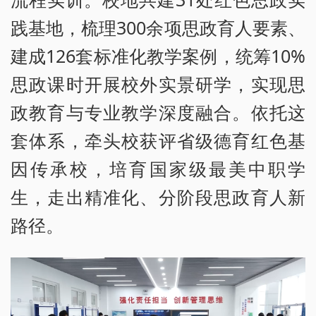
践基地，梳理300余项思政育人要素、
建成126套标准化教学案例，统筹10%
思政课时开展校外实景研学，实现思
政教育与专业教学深度融合。依托这
套体系，牵头校获评省级德育红色基
因传承校，培育国家级最美中职学
生，走出精准化、分阶段思政育人新
路径。