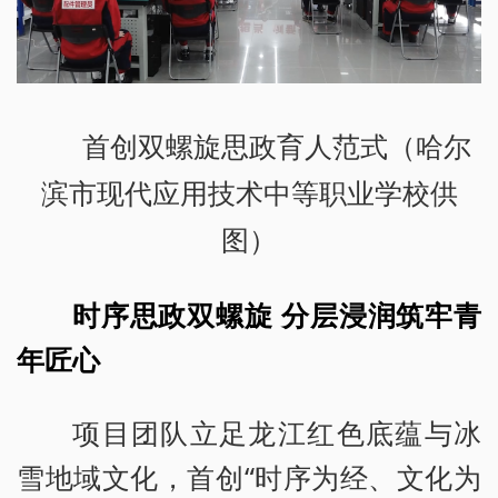
首创双螺旋思政育人范式（哈尔
滨市现代应用技术中等职业学校供
图）
时序思政双螺旋 分层浸润筑牢青
年匠心
项目团队立足龙江红色底蕴与冰
雪地域文化，首创“时序为经、文化为