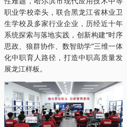
性难题，哈尔滨市现代应用技术中等
职业学校牵头，联合黑龙江省林业卫
生学校及多家行业企业，历经近十年
系统探索与落地实践，创新构建“时序
思政、狼群协作、数智助学”三维一体
化中职育人路径，打造中职高质量发
展龙江样板。