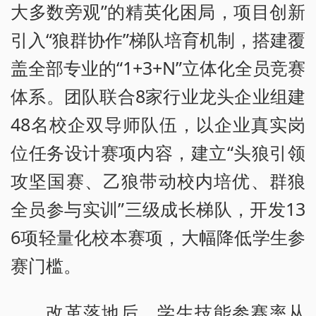
大多数旁观”的精英化困局，项目创新
引入“狼群协作”梯队培育机制，搭建覆
盖全部专业的“1+3+N”立体化全员竞赛
体系。团队联合8家行业龙头企业组建
48名校企双导师队伍，以企业真实岗
位任务设计赛项内容，建立“头狼引领
攻坚国赛、乙狼带动校内培优、群狼
全员参与实训”三级成长梯队，开发13
6项轻量化校本赛项，大幅降低学生参
赛门槛。
改革落地后，学生技能参赛率从