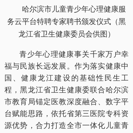
哈尔滨市儿童青少年心理健康服
务云平台特聘专家聘书颁发仪式（黑
龙江省卫生健康委员会供图）
青少年心理健康事关千家万户幸
福与民族长远发展。作为落实健康中
国、健康龙江建设的基础性民生工
程，黑龙江省卫生健康委联合哈尔滨
市教育局锚定医教深度融合、数字平
台赋能思路，依托省第三医院专科资
源优势，合力打造全市一体化儿童青