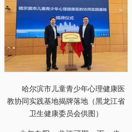
哈尔滨市儿童青少年心理健康医
教协同实践基地揭牌落地（黑龙江省
卫生健康委员会供图）