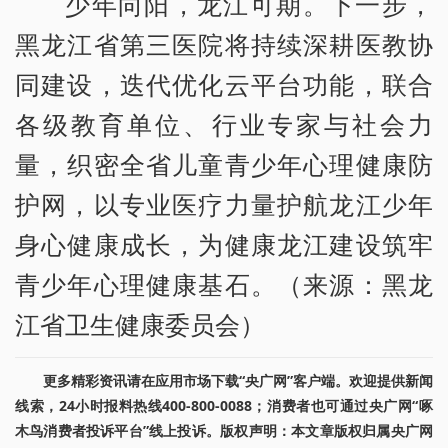
少年向阳，龙江可期。下一步，
黑龙江省第三医院将持续深耕医教协
同建设，迭代优化云平台功能，联合
各级教育单位、行业专家与社会力
量，织密全省儿童青少年心理健康防
护网，以专业医疗力量护航龙江少年
身心健康成长，为健康龙江建设筑牢
青少年心理健康基石。（来源：黑龙
江省卫生健康委员会）
更多精彩资讯请在应用市场下载“央广网”客户端。欢迎提供新闻
线索，24小时报料热线400-800-0088；消费者也可通过央广网“啄
木鸟消费者投诉平台”线上投诉。版权声明：本文章版权归属央广网