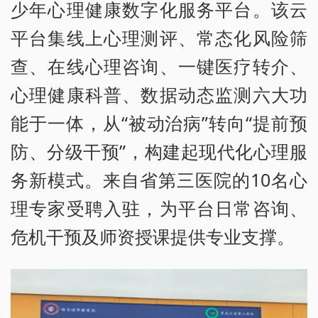
少年心理健康数字化服务平台。该云
平台集线上心理测评、常态化风险筛
查、在线心理咨询、一键医疗转介、
心理健康科普、数据动态监测六大功
能于一体，从“被动治病”转向“提前预
防、分级干预”，构建起现代化心理服
务新模式。来自省第三医院的10名心
理专家受聘入驻，为平台日常咨询、
危机干预及师资授课提供专业支撑。