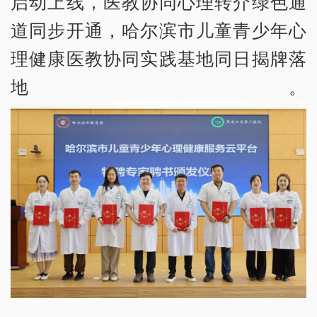
启动上线，医教协同心理转介绿色通
道同步开通，哈尔滨市儿童青少年心
理健康医教协同实践基地同日揭牌落
地。