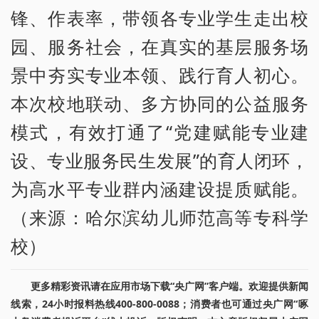
锋、作表率，带领各专业学生走出校
园、服务社会，在真实的基层服务场
景中夯实专业本领、践行育人初心。
本次校地联动、多方协同的公益服务
模式，有效打通了“党建赋能专业建
设、专业服务民生发展”的育人闭环，
为高水平专业群内涵建设提质赋能。
（来源：哈尔滨幼儿师范高等专科学
校）
更多精彩资讯请在应用市场下载“央广网”客户端。欢迎提供新闻
线索，24小时报料热线400-800-0088；消费者也可通过央广网“啄