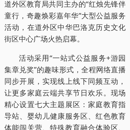
道外区教育局共同主办的“红烛先锋伴
童行，奇趣焕彩嘉年华”大型公益服务
活动，在道外区中华巴洛克历史文化
街区中心广场火热启幕。
活动采用“一站式公益服务+游园
集章兑奖”的趣味形式，全程网络直播
同步开展，实现线上线下同频互动，
让更多家庭云端共享节日欢乐。现场
精心设置七大主题展区：家庭教育指
导站、婴幼儿健康服务区、红色教育
体能闯关营、特殊教育融合体验区、