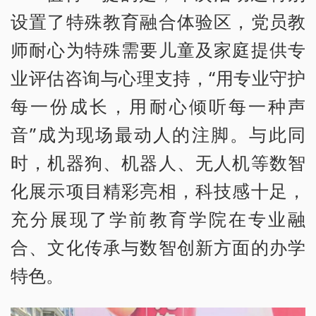
设置了特殊教育融合体验区，党员教
师耐心为特殊需要儿童及家庭提供专
业评估咨询与心理支持，“用专业守护
每一份成长，用耐心倾听每一种声
音”成为现场最动人的注脚。与此同
时，机器狗、机器人、无人机等数智
化展示项目精彩亮相，科技感十足，
充分展现了学前教育学院在专业融
合、文化传承与数智创新方面的办学
特色。