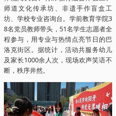
师道文化传承坊、非遗手作盲盒工
坊、学校专业咨询台。学前教育学院3
8名党员教师带头，51名学生志愿者全
程参与，用专业与热情点亮节日的巴
洛克街区。据统计，活动共服务幼儿
及家长1000余人次，现场欢声笑语不
断，秩序井然。