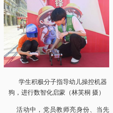
学生积极分子指导幼儿操控机器
狗，进行数智化启蒙（林芙桐 摄）
活动中，党员教师亮身份、当先