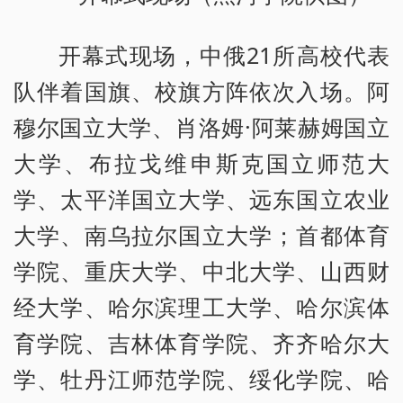
开幕式现场，中俄21所高校代表
队伴着国旗、校旗方阵依次入场。阿
穆尔国立大学、肖洛姆·阿莱赫姆国立
大学、布拉戈维申斯克国立师范大
学、太平洋国立大学、远东国立农业
大学、南乌拉尔国立大学；首都体育
学院、重庆大学、中北大学、山西财
经大学、哈尔滨理工大学、哈尔滨体
育学院、吉林体育学院、齐齐哈尔大
学、牡丹江师范学院、绥化学院、哈