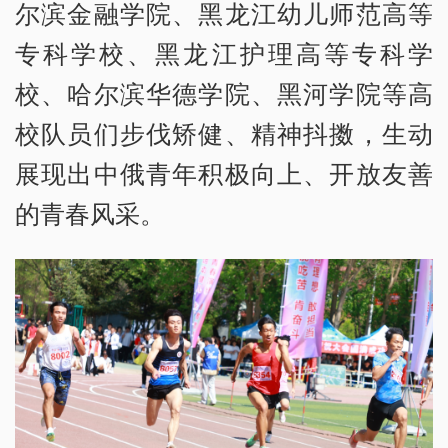
尔滨金融学院、黑龙江幼儿师范高等
专科学校、黑龙江护理高等专科学
校、哈尔滨华德学院、黑河学院等高
校队员们步伐矫健、精神抖擞，生动
展现出中俄青年积极向上、开放友善
的青春风采。