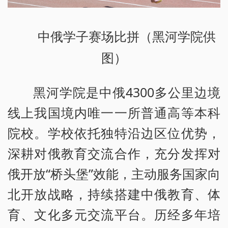
中俄学子赛场比拼（黑河学院供
图）
黑河学院是中俄4300多公里边境
线上我国境内唯一一所普通高等本科
院校。学校依托独特沿边区位优势，
深耕对俄教育交流合作，充分发挥对
俄开放“桥头堡”效能，主动服务国家向
北开放战略，持续搭建中俄教育、体
育、文化多元交流平台。历经多年培