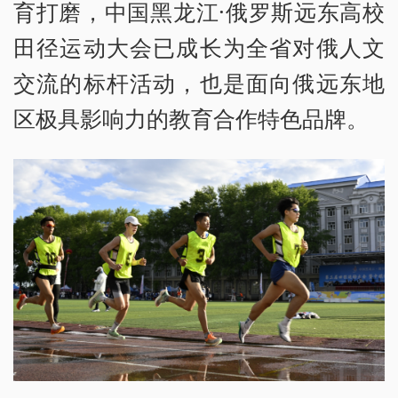
育打磨，中国黑龙江·俄罗斯远东高校
田径运动大会已成长为全省对俄人文
交流的标杆活动，也是面向俄远东地
区极具影响力的教育合作特色品牌。