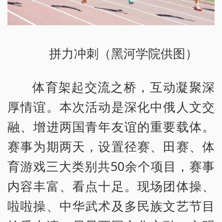
拼力冲刺（黑河学院供图）
体育架起交流之桥，互动凝聚深
厚情谊。本次活动是深化中俄人文交
融、增进两国青年友谊的重要载体。
赛事为期两天，设置径赛、田赛、体
育游戏三大类别共50余个项目，赛事
内容丰富、看点十足。现场团体操、
啦啦操、中华武术及多民族文艺节目