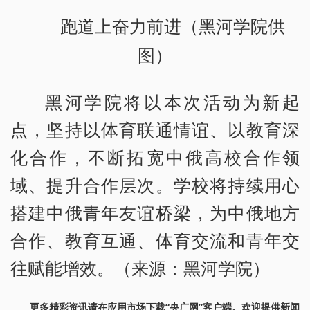
跑道上奋力前进（黑河学院供
图）
黑河学院将以本次活动为新起
点，坚持以体育联通情谊、以教育深
化合作，不断拓宽中俄高校合作领
域、提升合作层次。学校将持续用心
搭建中俄青年友谊桥梁，为中俄地方
合作、教育互通、体育交流和青年交
往赋能增效。（来源：黑河学院）
更多精彩资讯请在应用市场下载“央广网”客户端。欢迎提供新闻