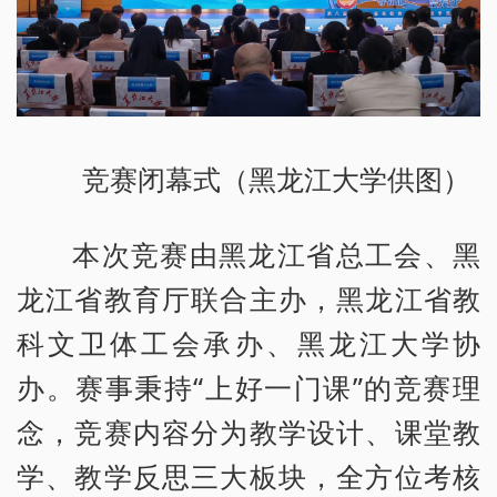
竞赛闭幕式（黑龙江大学供图）
本次竞赛由黑龙江省总工会、黑
龙江省教育厅联合主办，黑龙江省教
科文卫体工会承办、黑龙江大学协
办。赛事秉持“上好一门课”的竞赛理
念，竞赛内容分为教学设计、课堂教
学、教学反思三大板块，全方位考核