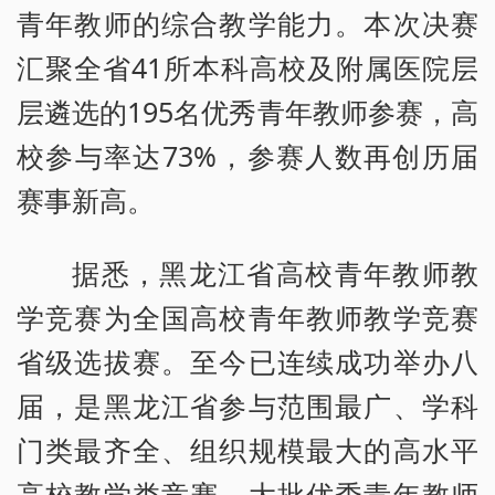
青年教师的综合教学能力。本次决赛
汇聚全省41所本科高校及附属医院层
层遴选的195名优秀青年教师参赛，高
校参与率达73%，参赛人数再创历届
赛事新高。
据悉，黑龙江省高校青年教师教
学竞赛为全国高校青年教师教学竞赛
省级选拔赛。至今已连续成功举办八
届，是黑龙江省参与范围最广、学科
门类最齐全、组织规模最大的高水平
高校教学类竞赛。大批优秀青年教师