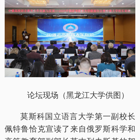
论坛现场（黑龙江大学供图）
莫斯科国立语言大学第一副校长
佩特鲁恰克宣读了来自俄罗斯科学和