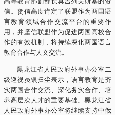
高等教育部副部长莫吉列夫斯基的贺
信。贺信高度肯定了联盟作为两国语
言教育领域合作交流平台的重要作
用，并坚信联盟作为促进两国高校合
作的有效机制，将持续深化两国语言
教育合作与人文交流。
黑龙江省人民政府外事办公室二
级巡视员银扫尘表示，语言教育是夯
实两国合作交流、深化务实合作、培
养高层次人才的重要基础。黑龙江省
人民政府外事办公室将继续支持中俄