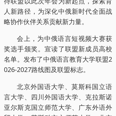
待联盟以此次年会为新起点，探索育
人新路径，为深化中俄新时代全面战
略协作伙伴关系贡献新力量。
会上，为中俄语言短视频大赛获
奖选手颁奖。宣读了联盟新成员高校
名单。发布了中俄语言教育大学联盟2
026-2027路线图及联盟标志。
北京外国语大学、莫斯科国立语
言大学、四川外国语大学、克拉斯诺
亚尔斯克国立师范大学、广东外语外