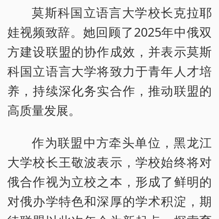
莫斯科国立语言大学校长克拉耶
娃视频致辞。她回顾了2025年中俄双
方建设联盟的协作成效，并表示莫斯
科国立语言大学将致力于青年人才培
养，持续深化务实合作，推动联盟的
高质量发展。
作为联盟中方牵头单位，黑龙江
大学校长王敬波表示，学校始终将对
俄合作视为立校之本，形成了鲜明的
对俄办学特色和深厚的学术积淀，期