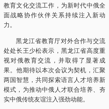
教育文化交流工作，为新时代中俄全
面战略协作伙伴关系持续注入新动
力。
黑龙江省教育厅对外合作与交流
处处长王少松表示，黑龙江省高度重
视对俄教育交流，并取得了显著成
果。他期待以本次会议为契机，汇聚
两国智慧，共同探索语言人才培养新
模式，为推动中俄人才联合培养、夯
实中俄传统友谊注入强劲动能。