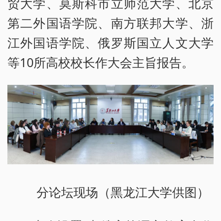
贸大学、莫斯科市立师范大学、北京
第二外国语学院、南方联邦大学、浙
江外国语学院、俄罗斯国立人文大学
等10所高校校长作大会主旨报告。
分论坛现场（黑龙江大学供图）