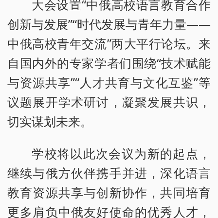
大会设置“中俄高校语言教育合作
创新与发展”“时代发展与青年力量——
中俄高校青年交流”两大平行论坛。来
自国内外的专家学者们围绕“技术赋能
与资源共享”“人才共育与文化互鉴”等
议题展开学术研讨，凝聚发展共识，
切实谋划未来。
学校将以此次会议为新的起点，
继续与俄方伙伴携手并进，深化语言
教育资源共享与创新协作，共同培育
更多肩负中俄友好使命的优秀人才，