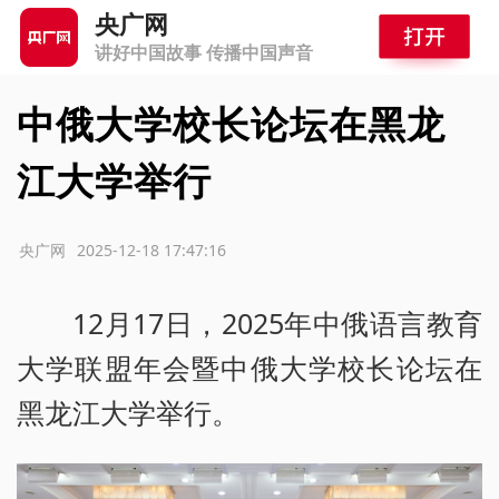
央广网
讲好中国故事 传播中国声音
中俄大学校长论坛在黑龙
江大学举行
源：央广网
2025-12-18 17:47:16
12月17日，2025年中俄语言教育
大学联盟年会暨中俄大学校长论坛在
黑龙江大学举行。