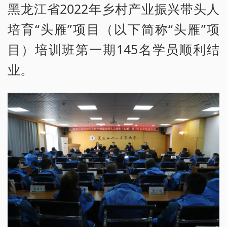
黑龙江省2022年乡村产业振兴带头人
培育“头雁”项目（以下简称“头雁”项
目）培训班第一期145名学员顺利结
业。