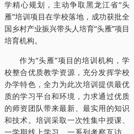
学精心规划，主动争取黑龙江省“头
雁”培训项目在学校落地，成功获批全
国乡村产业振兴带头人培育“头雁”项目
培育机构。
作为“头雁”项目的培训机构，学
校整合优质教学资源，充分发挥学校
办学特色，全力为此次培训提供最优
质的学习平台和环境，力求通过优质
的师资团队带来最新、最实用的知识
和技术。培训采取一次性集中授课、
一学期线上学习、一系列考察互访、