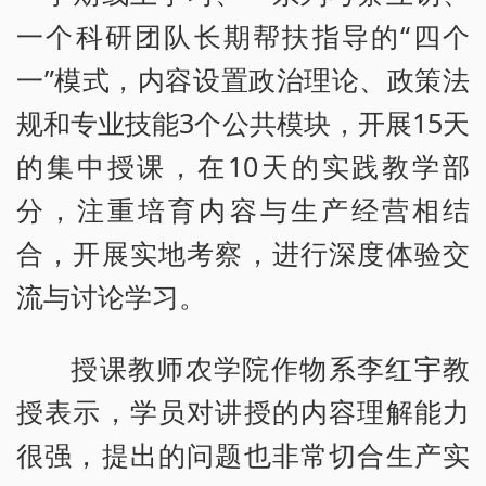
一个科研团队长期帮扶指导的“四个
一”模式，内容设置政治理论、政策法
规和专业技能3个公共模块，开展15天
的集中授课，在10天的实践教学部
分，注重培育内容与生产经营相结
合，开展实地考察，进行深度体验交
流与讨论学习。
授课教师农学院作物系李红宇教
授表示，学员对讲授的内容理解能力
很强，提出的问题也非常切合生产实