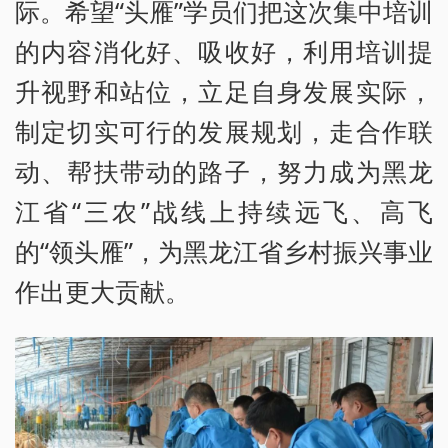
际。希望“头雁”学员们把这次集中培训
的内容消化好、吸收好，利用培训提
升视野和站位，立足自身发展实际，
制定切实可行的发展规划，走合作联
动、帮扶带动的路子，努力成为黑龙
江省“三农”战线上持续远飞、高飞
的“领头雁”，为黑龙江省乡村振兴事业
作出更大贡献。