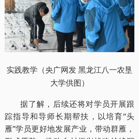
实践教学（央广网发 黑龙江八一农垦
大学供图）
据了解，后续还将对学员开展跟
踪指导和导师长期帮扶，以培育“头
雁”学员更好地发展产业，带动群雁，