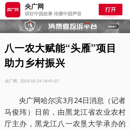
央广网
讲好中国故事 传播中国声音
八一农大赋能“头雁”项目
助力乡村振兴
源：央广网
2023-03-24 16:41:07
央广网哈尔滨3月24日消息（记者
马俊玮）日前，由黑龙江省农业农村
厅主办，黑龙江八一农垦大学承办的