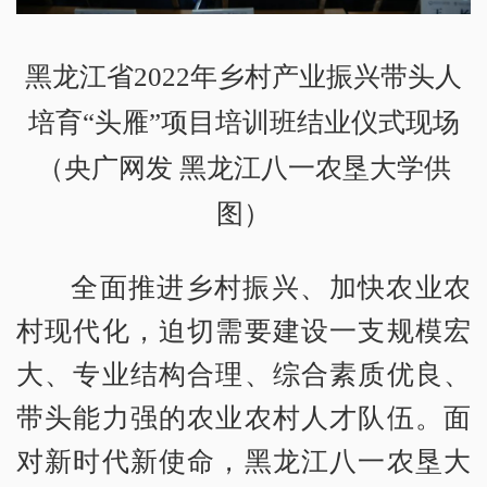
黑龙江省2022年乡村产业振兴带头人
培育“头雁”项目培训班结业仪式现场
（央广网发 黑龙江八一农垦大学供
图）
全面推进乡村振兴、加快农业农
村现代化，迫切需要建设一支规模宏
大、专业结构合理、综合素质优良、
带头能力强的农业农村人才队伍。面
对新时代新使命，黑龙江八一农垦大