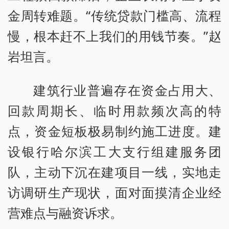
金周转难题。“传统贷款门槛高、流程
慢，根本赶不上我们的用钱节奏。”赵
岩坦言。
建筑行业普遍存在资金占用大、
回款周期长、临时用款频次高的特
点，资金短板极易制约施工进度。建
设银行哈尔滨工大支行组建服务团
队，主动下沉在建项目一线，实地走
访调研生产现状，面对面摸清企业经
营难点与融资诉求。