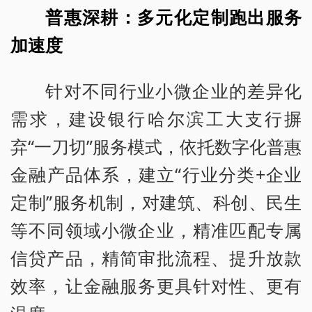
普惠深耕：多元化定制跑出服务
加速度
针对不同行业小微企业的差异化
需求，建设银行哈尔滨工大支行摒
弃“一刀切”服务模式，依托数字化普惠
金融产品体系，建立“行业分类+企业
定制”服务机制，对建筑、科创、民生
等不同领域小微企业，精准匹配专属
信贷产品，精简审批流程、提升放款
效率，让金融服务更具针对性、更有