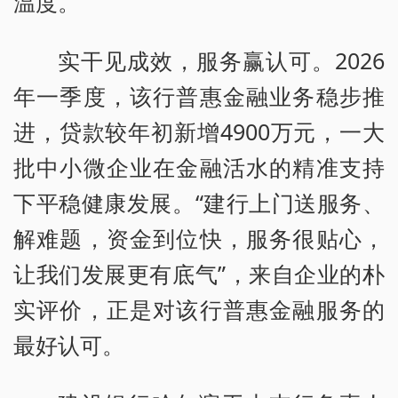
温度。
实干见成效，服务赢认可。2026
年一季度，该行普惠金融业务稳步推
进，贷款较年初新增4900万元，一大
批中小微企业在金融活水的精准支持
下平稳健康发展。“建行上门送服务、
解难题，资金到位快，服务很贴心，
让我们发展更有底气”，来自企业的朴
实评价，正是对该行普惠金融服务的
最好认可。