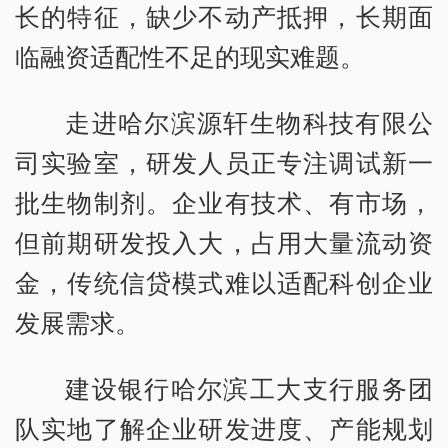
长的特征，缺少不动产抵押，长期面
临融资适配性不足的现实难题。
走进哈尔滨源轩生物科技有限公
司实验室，研发人员正专注调试新一
批生物制剂。企业有技术、有市场，
但前期研发投入大，占用大量流动资
金，传统信贷模式难以适配科创企业
发展需求。
建设银行哈尔滨工大支行服务团
队实地了解企业研发进度、产能规划