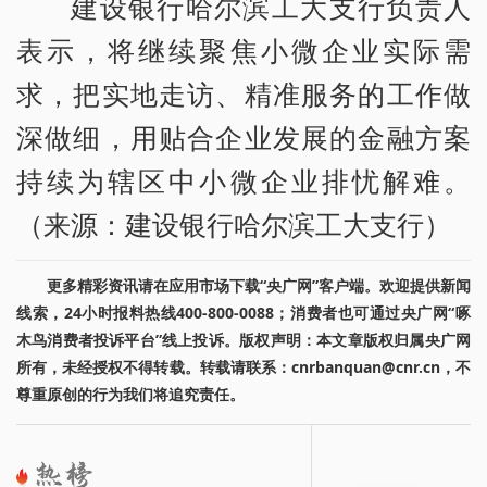
建设银行哈尔滨工大支行负责人
表示，将继续聚焦小微企业实际需
求，把实地走访、精准服务的工作做
深做细，用贴合企业发展的金融方案
持续为辖区中小微企业排忧解难。
（来源：建设银行哈尔滨工大支行）
更多精彩资讯请在应用市场下载“央广网”客户端。欢迎提供新闻
线索，24小时报料热线400-800-0088；消费者也可通过央广网“啄
木鸟消费者投诉平台”线上投诉。版权声明：本文章版权归属央广网
所有，未经授权不得转载。转载请联系：cnrbanquan@cnr.cn，不
尊重原创的行为我们将追究责任。