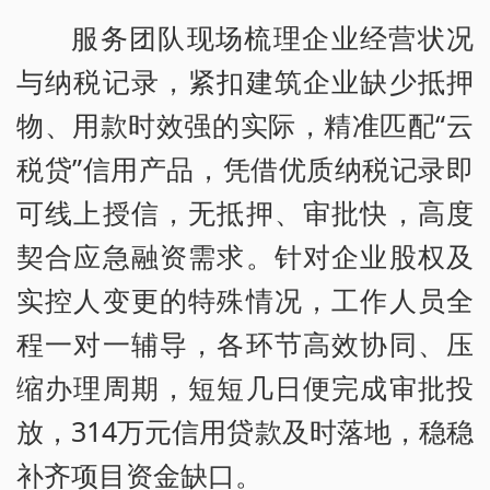
服务团队现场梳理企业经营状况
与纳税记录，紧扣建筑企业缺少抵押
物、用款时效强的实际，精准匹配“云
税贷”信用产品，凭借优质纳税记录即
可线上授信，无抵押、审批快，高度
契合应急融资需求。针对企业股权及
实控人变更的特殊情况，工作人员全
程一对一辅导，各环节高效协同、压
缩办理周期，短短几日便完成审批投
放，314万元信用贷款及时落地，稳稳
补齐项目资金缺口。