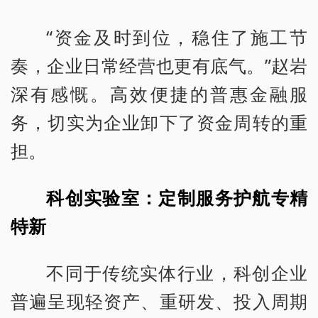
“资金及时到位，稳住了施工节
奏，企业日常经营也更有底气。”赵岩
深有感慨。高效便捷的普惠金融服
务，切实为企业卸下了资金周转的重
担。
科创实验室：定制服务护航专精
特新
不同于传统实体行业，科创企业
普遍呈现轻资产、重研发、投入周期