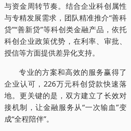
与资金周转节奏。结合企业科创属性
与专精发展需求，团队精准推介“善科
贷”“善新贷”等科创类金融产品，依托
科创企业政策优势，在利率、审批、
授信等方面提供差异化支持。
专业的方案和高效的服务赢得了
企业认可，226万元科创贷款快速落
地。更关键的是，双方建立了长效对
接机制，让金融服务从“一次输血”变
成“全程陪伴”。