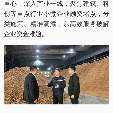
重心，深入产业一线，聚焦建筑、科
创等重点行业小微企业融资堵点，分
类施策、精准滴灌，以高效服务破解
企业资金难题。