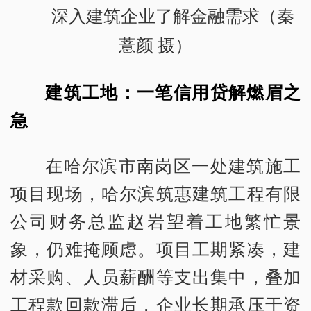
深入建筑企业了解金融需求（秦
薏颜 摄）
建筑工地：一笔信用贷解燃眉之
急
在哈尔滨市南岗区一处建筑施工
项目现场，哈尔滨筑惠建筑工程有限
公司财务总监赵岩望着工地繁忙景
象，仍难掩顾虑。项目工期紧凑，建
材采购、人员薪酬等支出集中，叠加
工程款回款滞后，企业长期承压于资