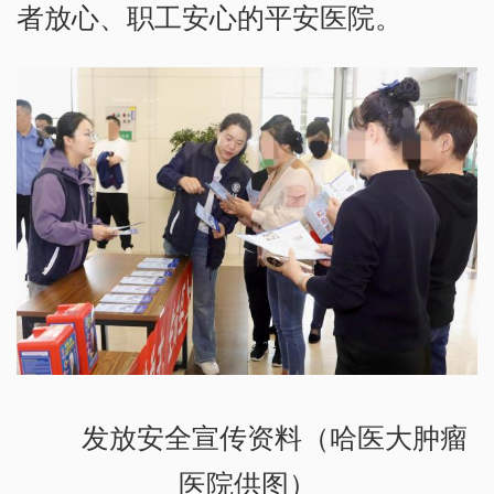
者放心、职工安心的平安医院。
发放安全宣传资料（哈医大肿瘤
医院供图）