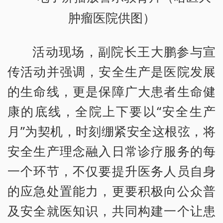
肿瘤医院供图）
活动现场，副院长王大鹏参与宣
传活动并强调，安全生产是医院发展
的生命线，更是保障广大患者生命健
康的底线，全院上下要以“安全生产
月”为契机，时刻绷紧安全这根弦，将
安全生产理念融入日常诊疗服务的每
一个环节，不仅要提升医务人员自身
的应急处置能力，更要积极向公众普
及安全就医知识，共同构建一个让患