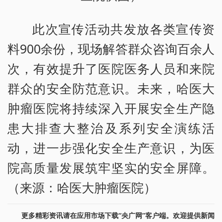
此次宣传活动共发放各类宣传资
料900余份，现场解答群众咨询百余人
次，有效提升了医院医务人员和来院
群众的安全防范意识。未来，哈医大
肿瘤医院将持续深入开展安全生产隐
患大排查大整治及系列安全演练活
动，进一步强化安全生产意识，为医
院高质量发展筑牢坚实的安全屏障。
（来源：哈医大肿瘤医院）
更多精彩资讯请在应用市场下载“央广网”客户端。欢迎提供新闻