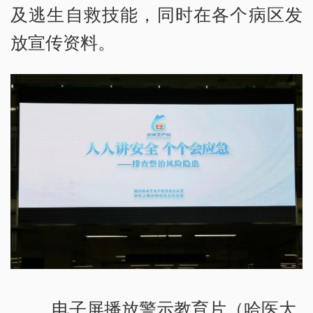
及逃生自救技能，同时在各个病区发
放宣传资料。
电子屏播放警示教育片（哈医大