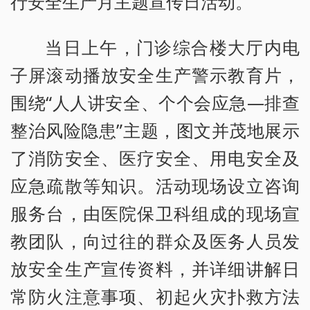
行安全生产月主题宣传日活动。
当日上午，门诊综合楼大厅内电
子屏滚动播放安全生产警示教育片，
围绕“人人讲安全、个个会应急—排查
整治风险隐患”主题，图文并茂地展示
了消防安全、医疗安全、用电安全及
应急疏散等知识。活动现场设立咨询
服务台，由医院保卫科组成的现场宣
教团队，向过往的群众及医务人员发
放安全生产宣传资料，并详细讲解日
常防火注意事项、初起火灾扑救方法