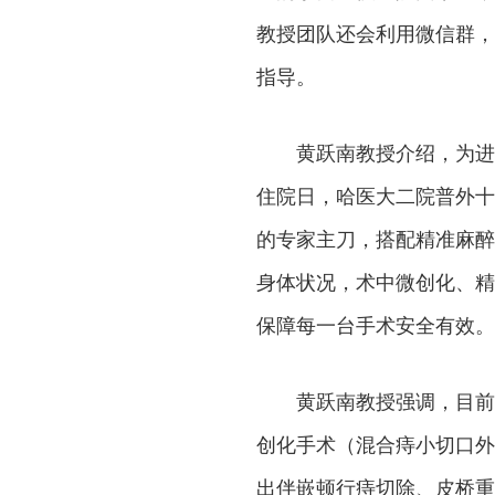
教授团队还会利用微信群，
指导。
黄跃南教授介绍，为进
住院日，哈医大二院普外十
的专家主刀，搭配精准麻醉
身体状况，术中微创化、精
保障每一台手术安全有效。
黄跃南教授强调，目前
创化手术（混合痔小切口外
出伴嵌顿行痔切除、皮桥重