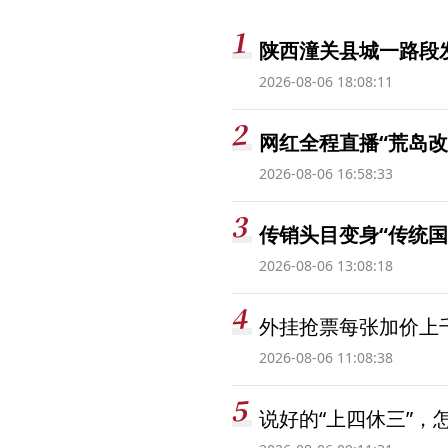
陕西潼关县城一路段发
2026-08-06 18:08:11
网红全程直播“荒岛改
2026-08-06 16:58:33
传销头目变身“传统国
2026-08-06 13:08:18
外挂抢票每张加价上千
2026-08-06 11:08:38
说好的“上四休三”，