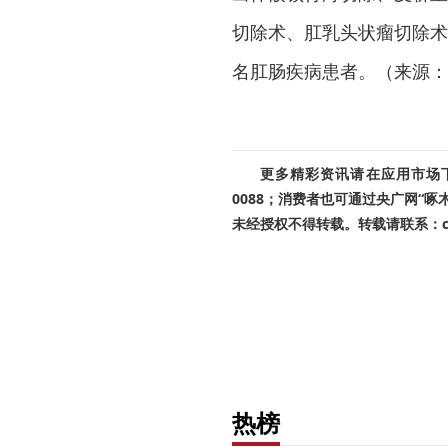
切除术、肛乳头状瘤切除术
名肛肠疾病患者。（来源：
更多精彩资讯请在应用市场下载
0088；消费者也可通过央广网“
未经授权不得转载。转载请联系：cnr
热榜