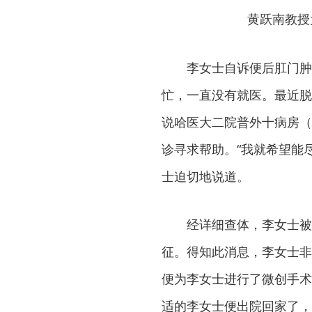
黄跃南教授
李女士自诉便后肛门肿
忙，一直没有就医。最近脱
说哈医大二院普外十病房（
诊寻求帮助。“我就希望能
士迫切地说道。
经详细查体，李女士被
征。得知此消息，李女士非
便为李女士进行了微创手术
适的李女士便出院回家了，