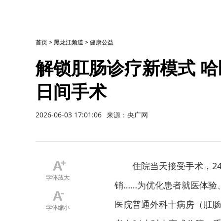
首页
>
黑龙江频道
>
健康公益
解锁肛肠诊疗新模式 
日间手术
2026-06-03 17:01:06
来源：央广网
住院当天接受手术，2
销……为优化患者就医体验
医院普通外科十病房（肛肠