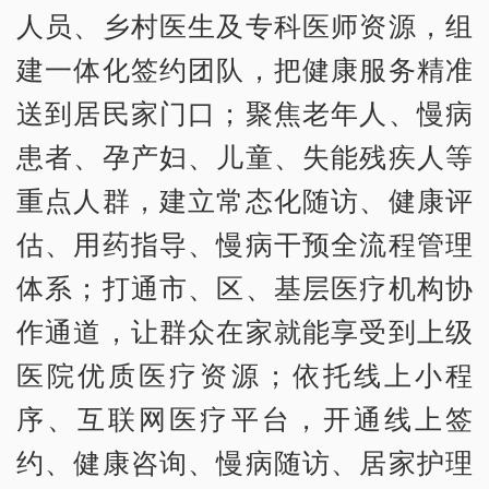
人员、乡村医生及专科医师资源，组
建一体化签约团队，把健康服务精准
送到居民家门口；聚焦老年人、慢病
患者、孕产妇、儿童、失能残疾人等
重点人群，建立常态化随访、健康评
估、用药指导、慢病干预全流程管理
体系；打通市、区、基层医疗机构协
作通道，让群众在家就能享受到上级
医院优质医疗资源；依托线上小程
序、互联网医疗平台，开通线上签
约、健康咨询、慢病随访、居家护理