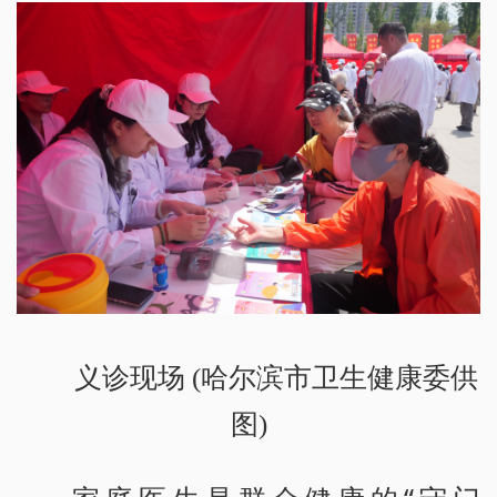
义诊现场 (哈尔滨市卫生健康委供
图)