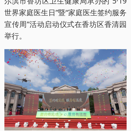
尔滨市香坊区卫生健康局承办的“5·19
世界家庭医生日”暨“家庭医生签约服务
宣传周”活动启动仪式在香坊区香清园
举行。