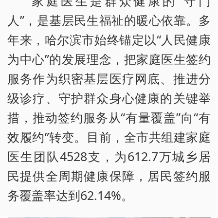
家庭医生是群众健康的“守门
人”，是基层民生福祉的暖心依靠。多
年来，哈尔滨市始终锚定以“人民健康
为中心”的发展理念，把家庭医生签约
服务作为织密基层医疗网底、推进分
级诊疗、守护群众身心健康的关键举
措，推动签约服务从“有量覆盖”向“有
效履约”转变。目前，全市共组建家庭
医生团队4528支，为612.7万城乡居
民提供全周期健康保障，居民签约服
务覆盖率达到62.14%。