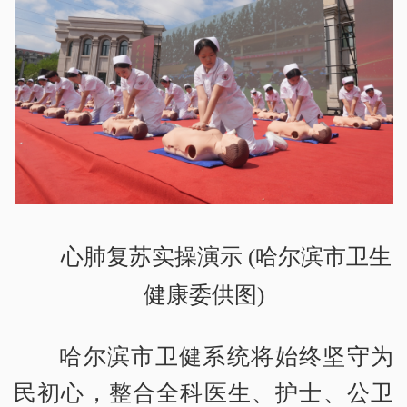
心肺复苏实操演示 (哈尔滨市卫生
健康委供图)
哈尔滨市卫健系统将始终坚守为
民初心，整合全科医生、护士、公卫