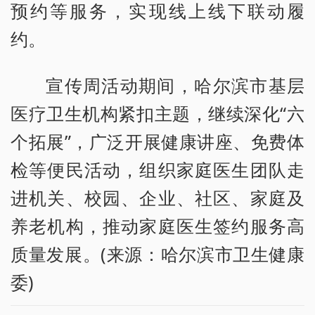
预约等服务，实现线上线下联动履
约。
宣传周活动期间，哈尔滨市基层
医疗卫生机构紧扣主题，继续深化“六
个拓展”，广泛开展健康讲座、免费体
检等便民活动，组织家庭医生团队走
进机关、校园、企业、社区、家庭及
养老机构，推动家庭医生签约服务高
质量发展。(来源：哈尔滨市卫生健康
委)