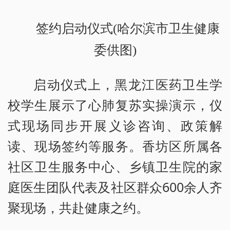
签约启动仪式(哈尔滨市卫生健康
委供图)
启动仪式上，黑龙江医药卫生学
校学生展示了心肺复苏实操演示，仪
式现场同步开展义诊咨询、政策解
读、现场签约等服务。香坊区所属各
社区卫生服务中心、乡镇卫生院的家
庭医生团队代表及社区群众600余人齐
聚现场，共赴健康之约。