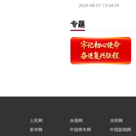
2026-08-07 13:34:55
专题
人民网
央视网
光明网
新华网
中国青年网
中国新闻网