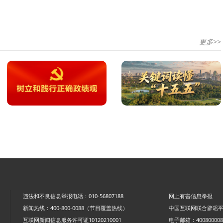
更多>>
违法和不良信息举报电话：010-56807188
网上有害信息举报
新闻热线：400-800-0088（节目覆盖热线）
中国互联网联合辟谣
互联网新闻信息服务许可证10120210001
电子邮箱：4008000088