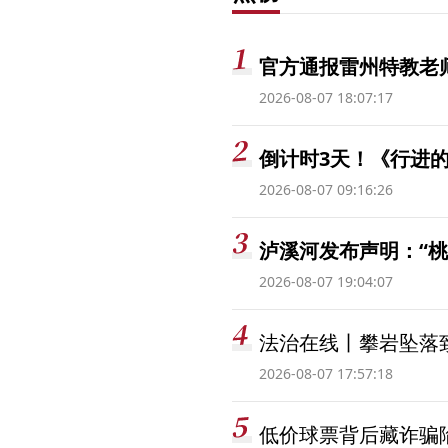
官方通报雷州特教老
2026-08-07 18:07:17
倒计时3天！《行进的
2026-08-07 09:16:26
泸溪河发布声明：“
2026-08-07 19:04:07
法治在线丨攀岩坠落
2026-08-07 17:57:18
低价球票背后藏诈骗