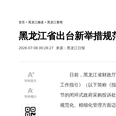
首页
>
黑龙江频道
>
黑龙江要闻
黑龙江省出台新举措规
2026-07-08 00:28:27
来源：黑龙江日报
日前，黑龙江省财政厅
工作指引》（以下简称《指
节的闭环式政府采购投诉处
规范化、精细化管理方面迈