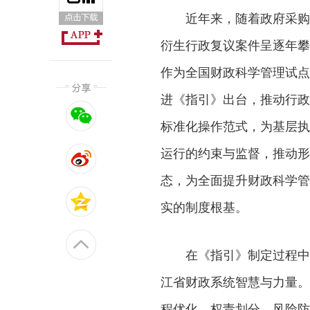
近年来，随着政府采购
衍生行政复议案件呈逐年攀
作为全国财政科学管理试点
进《指引》出台，推动行政
标准化操作范式，为基层执
运行的约束与监督，推动形
态，为全面提升财政科学管
实的制度根基。
在《指引》制定过程中
江省财政系统智慧与力量。
程优化、权责划分、风险防