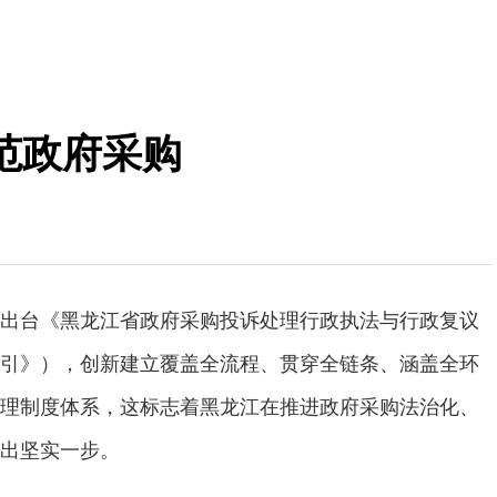
范政府采购
出台《黑龙江省政府采购投诉处理行政执法与行政复议
引》），创新建立覆盖全流程、贯穿全链条、涵盖全环
理制度体系，这标志着黑龙江在推进政府采购法治化、
出坚实一步。