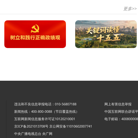
更多>>
违法和不良信息举报电话：010-56807188
网上有害信息举报
新闻热线：400-800-0088（节目覆盖热线）
中国互联网联合辟谣
互联网新闻信息服务许可证10120210001
电子邮箱：4008000088
京ICP备2021013708号
京公网安备11010602007741
中央广播电视总台 央广网