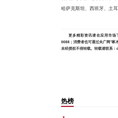
哈萨克斯坦、西班牙、土耳
更多精彩资讯请在应用市场下载
0088；消费者也可通过央广网“
未经授权不得转载。转载请联系：cnr
热榜