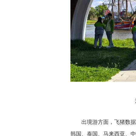
出境游方面，飞猪数据
韩国、泰国、马来西亚、中