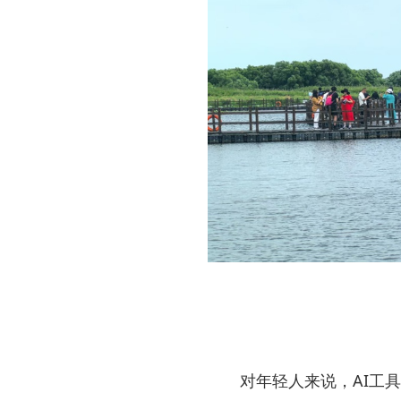
对年轻人来说，AI工