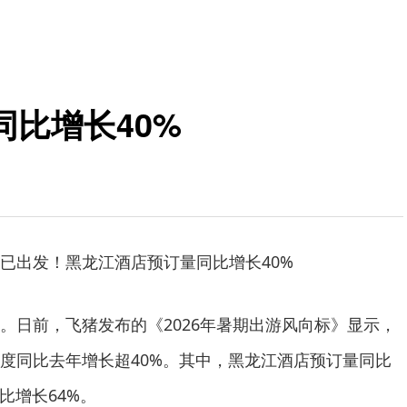
比增长40%
已出发！黑龙江酒店预订量同比增长40%
。日前，飞猪发布的《2026年暑期出游风向标》显示，
度同比去年增长超40%。其中，黑龙江酒店预订量同比
比增长64%。