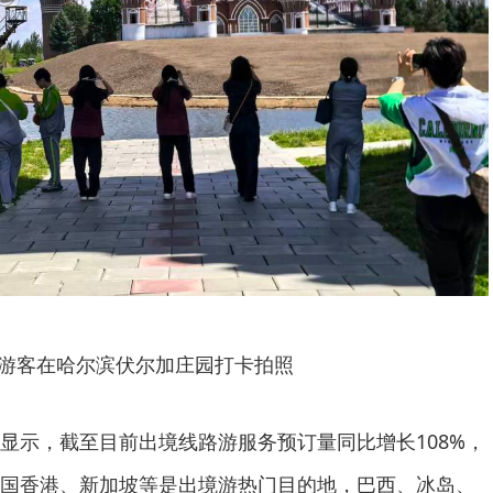
游客在哈尔滨伏尔加庄园打卡拍照
显示，截至目前出境线路游服务预订量同比增长108%，
国香港、新加坡等是出境游热门目的地，巴西、冰岛、