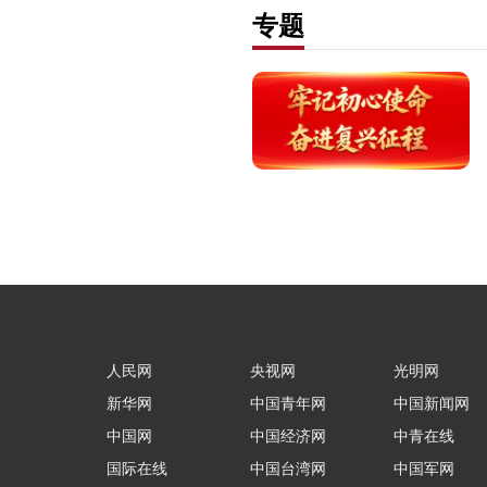
专题
人民网
央视网
光明网
新华网
中国青年网
中国新闻网
中国网
中国经济网
中青在线
国际在线
中国台湾网
中国军网