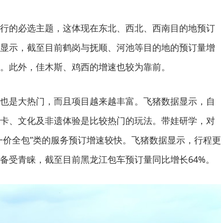
行的必选主题，这体现在东北、西北、西南目的地预订
显示，截至目前鹤岗与抚顺、河池等目的地的预订量增
。此外，佳木斯、鸡西的增速也较为靠前。
也是大热门，而且项目越来越丰富。飞猪数据显示，自
卡、文化及非遗体验是比较热门的玩法。带娃研学，对
一价全包”类的服务预订增速较快。飞猪数据显示，行程更
备受青睐，截至目前黑龙江包车预订量同比增长64%。