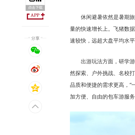
休闲避暑依然是暑期旅
量的快速增长上。飞猪数据
速较快，远超大盘平均水平
出游玩法方面，研学游
然探索、户外挑战、名校打
品质和便捷的需求更高，“
加方便、自由的包车游服务