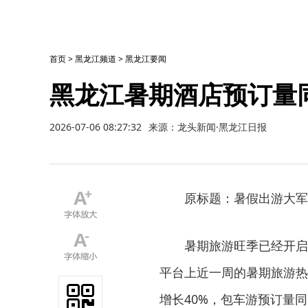
首页
>
黑龙江频道
>
黑龙江要闻
黑龙江暑期酒店预订量同
2026-07-06 08:27:32
来源：龙头新闻·黑龙江日报
原标题：暑假出游大军
暑期旅游旺季已经开启
平台上近一周的暑期旅游热
增长40%，包车游预订量同