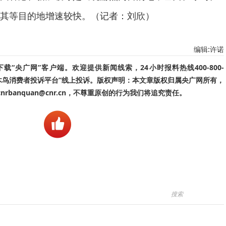
其等目的地增速较快。（记者：刘欣）
编辑:许诺
“央广网”客户端。欢迎提供新闻线索，24小时报料热线400-800-
啄木鸟消费者投诉平台”线上投诉。版权声明：本文章版权归属央广网所有，
banquan@cnr.cn，不尊重原创的行为我们将追究责任。