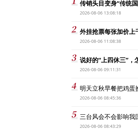
传销头目变身“传统国
2026-08-06 13:08:18
外挂抢票每张加价上千
2026-08-06 11:08:38
说好的“上四休三”，
2026-08-06 09:11:31
明天立秋早餐把鸡蛋
2026-08-06 08:45:36
三台风会不会影响我
2026-08-06 08:43:29