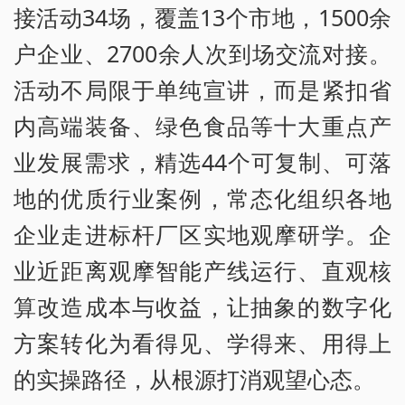
接活动34场，覆盖13个市地，1500余
户企业、2700余人次到场交流对接。
活动不局限于单纯宣讲，而是紧扣省
内高端装备、绿色食品等十大重点产
业发展需求，精选44个可复制、可落
地的优质行业案例，常态化组织各地
企业走进标杆厂区实地观摩研学。企
业近距离观摩智能产线运行、直观核
算改造成本与收益，让抽象的数字化
方案转化为看得见、学得来、用得上
的实操路径，从根源打消观望心态。