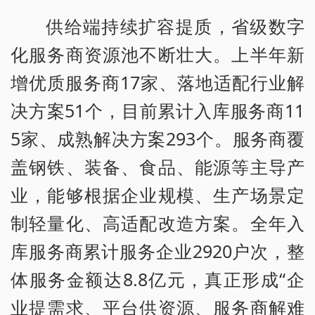
供给端持续扩容提质，省级数字
化服务商资源池不断壮大。上半年新
增优质服务商17家、落地适配行业解
决方案51个，目前累计入库服务商11
5家、成熟解决方案293个。服务商覆
盖钢铁、装备、食品、能源等主导产
业，能够根据企业规模、生产场景定
制轻量化、高适配改造方案。全年入
库服务商累计服务企业2920户次，整
体服务金额达8.8亿元，真正形成“企
业提需求、平台供资源、服务商解难