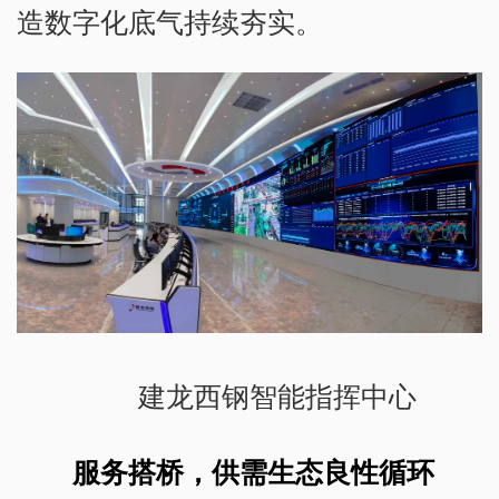
造数字化底气持续夯实。
建龙西钢智能指挥中心
服务搭桥，供需生态良性循环