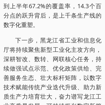
到上半年67.2%的覆盖率，14.3个百
分点的跃升背后，是上千条生产线的
数字化重塑。
下一步，黑龙江省工业和信息化
厅将持续聚焦新型工业化主攻方向，
深耕智改、数转、网联核心任务，持
续做强试点示范、优化政策供给、完
善服务生态、壮大标杆矩阵，以数字
技术赋能传统产业迭代升级、助力新
质生产力培育壮大，奋力谱写龙江工