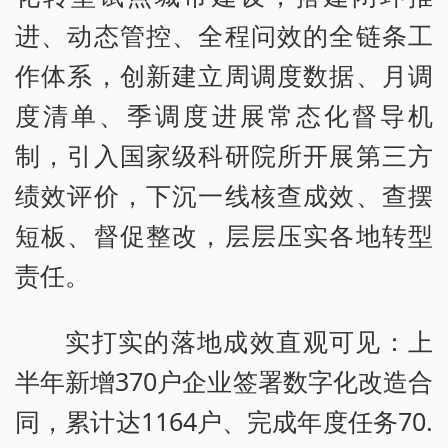
进、动态管控、全程问效的全链条工
作体系，创新建立周调度数据、月调
度清单、季调度进展常态化督导机
制，引入国家级科研院所开展第三方
绩效评价，下沉一线核查成效、查摆
短板、督促整改，层层压实各地转型
责任。
实打实的落地成效直观可见：上
半年新增370户企业签署数字化改造合
同，累计达1164户、完成年度任务70.