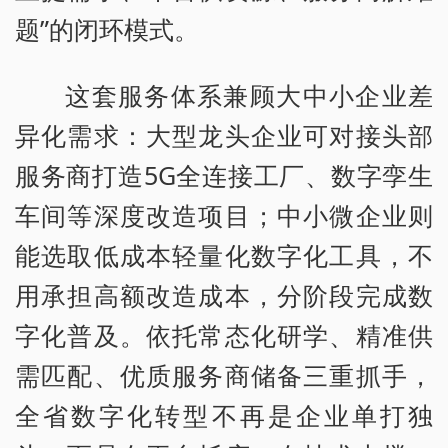
题”的闭环模式。
这套服务体系兼顾大中小企业差
异化需求：大型龙头企业可对接头部
服务商打造5G全连接工厂、数字孪生
车间等深度改造项目；中小微企业则
能选取低成本轻量化数字化工具，不
用承担高额改造成本，分阶段完成数
字化普及。依托常态化研学、精准供
需匹配、优质服务商储备三重抓手，
全省数字化转型不再是企业单打独