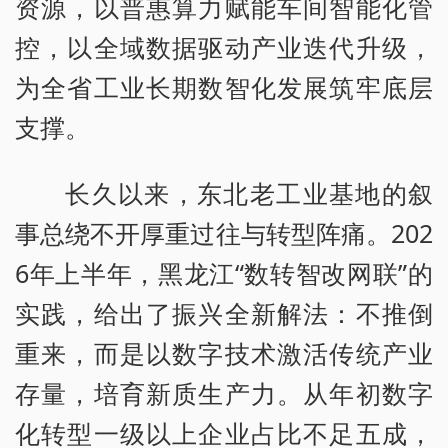
资源，以普惠算力赋能车间智能化管
控，以全域数据驱动产业迭代升级，
为全省工业长期数智化发展筑牢底层
支撑。
长久以来，东北老工业基地的叙
事总绕不开厚重过往与转型阵痛。202
6年上半年，黑龙江“数转智改网联”的
实践，给出了振兴全新解法：不推倒
重来，而是以数字技术激活传统产业
存量，培育新质生产力。从年初数字
化转型一级以上企业占比不足五成，