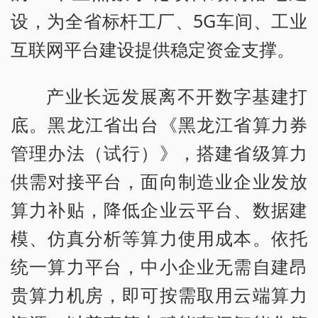
设，为全省标杆工厂、5G车间、工业
互联网平台建设提供稳定资金支撑。
产业长远发展离不开数字基建打
底。黑龙江省出台《黑龙江省算力券
管理办法（试行）》，搭建省级算力
供需对接平台，面向制造业企业发放
算力补贴，降低企业云平台、数据建
模、仿真分析等算力使用成本。依托
统一算力平台，中小企业无需自建昂
贵算力机房，即可按需取用云端算力