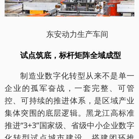
东安动力生产车间
试点筑底，标杆矩阵全域成型
制造业数字化转型从来不是单一
企业的孤军奋战，一套完整、可管
控、可持续的推进体系，是区域产业
集体突围的底层逻辑。黑龙江高标准
推进“3+3”国家级、省级中小企业数字
化转型试点城市建设，搭建闭环推