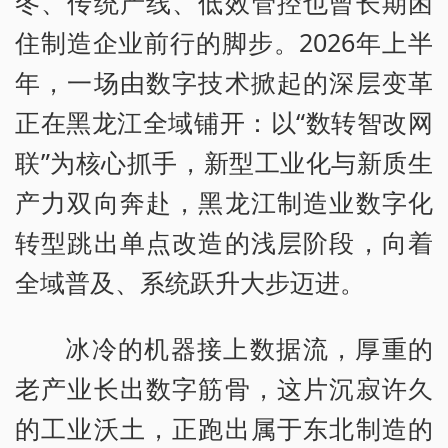
冬、传统产线、低效管控也曾长期困
住制造企业前行的脚步。2026年上半
年，一场由数字技术掀起的深层变革
正在黑龙江全域铺开：以“数转智改网
联”为核心抓手，新型工业化与新质生
产力双向奔赴，黑龙江制造业数字化
转型跳出单点改造的浅层阶段，向着
全域普及、系统跃升大步迈进。
冰冷的机器接上数据流，厚重的
老产业长出数字筋骨，这片沉寂许久
的工业沃土，正跑出属于东北制造的