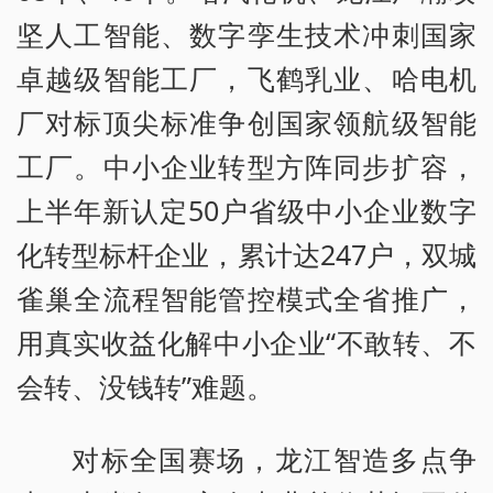
坚人工智能、数字孪生技术冲刺国家
卓越级智能工厂，飞鹤乳业、哈电机
厂对标顶尖标准争创国家领航级智能
工厂。中小企业转型方阵同步扩容，
上半年新认定50户省级中小企业数字
化转型标杆企业，累计达247户，双城
雀巢全流程智能管控模式全省推广，
用真实收益化解中小企业“不敢转、不
会转、没钱转”难题。
对标全国赛场，龙江智造多点争