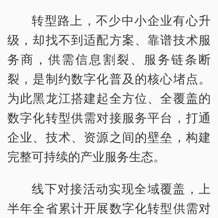
转型路上，不少中小企业有心升
级，却找不到适配方案、靠谱技术服
务商，供需信息割裂、服务链条断
裂，是制约数字化普及的核心堵点。
为此黑龙江搭建起全方位、全覆盖的
数字化转型供需对接服务平台，打通
企业、技术、资源之间的壁垒，构建
完整可持续的产业服务生态。
线下对接活动实现全域覆盖，上
半年全省累计开展数字化转型供需对