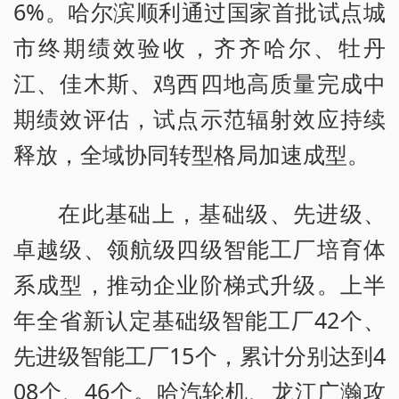
6%。哈尔滨顺利通过国家首批试点城
市终期绩效验收，齐齐哈尔、牡丹
江、佳木斯、鸡西四地高质量完成中
期绩效评估，试点示范辐射效应持续
释放，全域协同转型格局加速成型。
在此基础上，基础级、先进级、
卓越级、领航级四级智能工厂培育体
系成型，推动企业阶梯式升级。上半
年全省新认定基础级智能工厂42个、
先进级智能工厂15个，累计分别达到4
08个、46个。哈汽轮机、龙江广瀚攻