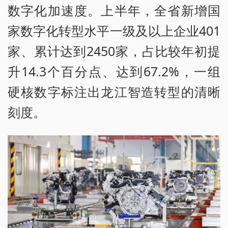
数字化加速度。上半年，全省新增国
家数字化转型水平一级及以上企业401
家、累计达到2450家，占比较年初提
升14.3个百分点、达到67.2%，一组
硬核数字标注出龙江智造转型的清晰
刻度。