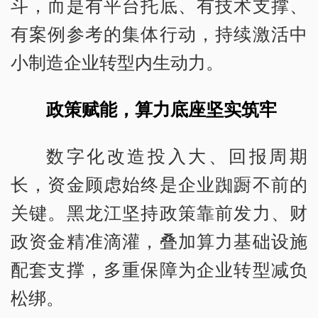
斗，而是有平台托底、有技术支撑、
有案例参考的集体行动，持续激活中
小制造企业转型内生动力。
政策赋能，算力底座坚实筑牢
数字化改造投入大、回报周期
长，资金顾虑始终是企业踟蹰不前的
关键。黑龙江坚持政策靠前发力、财
政资金精准滴灌，叠加算力基础设施
配套支撑，多重保障为企业转型减负
松绑。