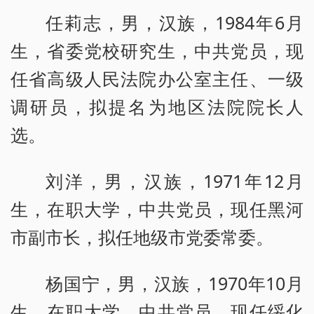
任莉志，男，汉族，1984年6月
生，省委党校研究生，中共党员，现
任省高级人民法院办公室主任、一级
调研员，拟提名为地区法院院长人
选。
刘洋，男，汉族，1971年12月
生，在职大学，中共党员，现任黑河
市副市长，拟任地级市党委常委。
杨国宁，男，汉族，1970年10月
生，在职大学，中共党员，现任绥化