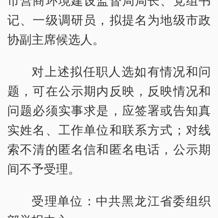
市营商环境建设监督局局长、党组书
记、一级调研员，拟提名为地级市政
协副主席候选人。
对上述拟任职人选如有情况和问
题，可在公示期内反映，反映情况和
问题必须实事求是，应签署或告知真
实姓名、工作单位和联系方式；对线
索不清的匿名信和匿名电话，公示期
间不予受理。
受理单位：中共黑龙江省委组织