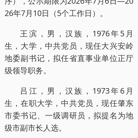
序），公示期限为2026年7月6日—20
26年7月10日（5个工作日）。
王滨，男，汉族，1976年5月
生，大学，中共党员，现任大兴安岭
地委副书记，拟任省直事业单位正厅
级领导职务。
吕江，男，汉族，1973年6月
生，在职大学，中共党员，现任肇东
市委书记、一级调研员，拟提名为地
级市副市长人选。