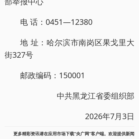
部举报中心
电 话：0451—12380
地 址：哈尔滨市南岗区果戈里大
街327号
邮政编码：150001
中共黑龙江省委组织部
2026年7月3日
更多精彩资讯请在应用市场下载“央广网”客户端。欢迎提供新闻