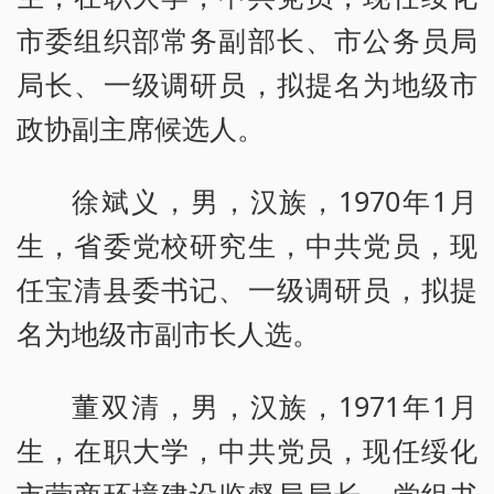
市委组织部常务副部长、市公务员局
局长、一级调研员，拟提名为地级市
政协副主席候选人。
徐斌义，男，汉族，1970年1月
生，省委党校研究生，中共党员，现
任宝清县委书记、一级调研员，拟提
名为地级市副市长人选。
董双清，男，汉族，1971年1月
生，在职大学，中共党员，现任绥化