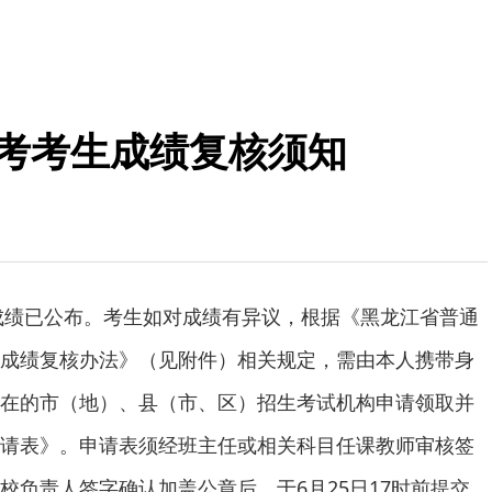
高考考生成绩复核须知
考成绩已公布。考生如对成绩有异议，根据《黑龙江省普通
成绩复核办法》（见附件）相关规定，需由本人携带身
在的市（地）、县（市、区）招生考试机构申请领取并
请表》。申请表须经班主任或相关科目任课教师审核签
校负责人签字确认加盖公章后，于6月25日17时前提交