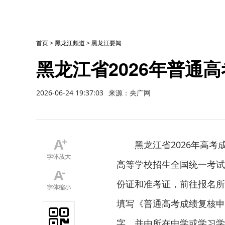
首页
>
黑龙江频道
>
黑龙江要闻
黑龙江省2026年普通
2026-06-24 19:37:03
来源：央广网
黑龙江省2026年高
高等学校招生全国统一考试
份证和准考证，前往报名所
填写《普通高考成绩复核申
字，并由所在中学或学习学