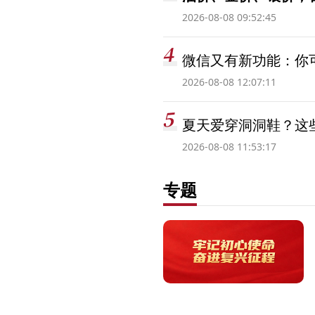
2026-08-08 09:52:45
微信又有新功能：你可
2026-08-08 12:07:11
夏天爱穿洞洞鞋？这些
2026-08-08 11:53:17
专题