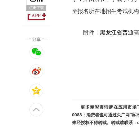
至报名所在地招生考试机构
附件：
黑龙江省普通高
更多精彩资讯请在应用市场下载
0088；消费者也可通过央广网“
未经授权不得转载。转载请联系：cnr