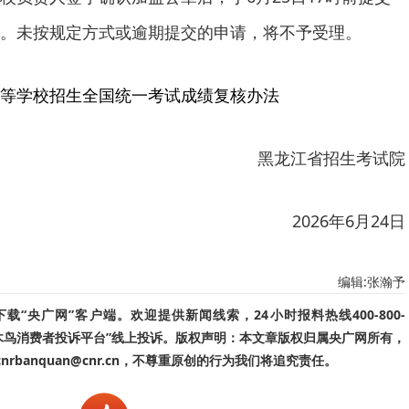
。未按规定方式或逾期提交的申请，将不予受理。
等学校招生全国统一考试成绩复核办法
黑龙江省招生考试院
2026年6月24日
编辑:张瀚予
“央广网”客户端。欢迎提供新闻线索，24小时报料热线400-800-
啄木鸟消费者投诉平台”线上投诉。版权声明：本文章版权归属央广网所有，
banquan@cnr.cn，不尊重原创的行为我们将追究责任。