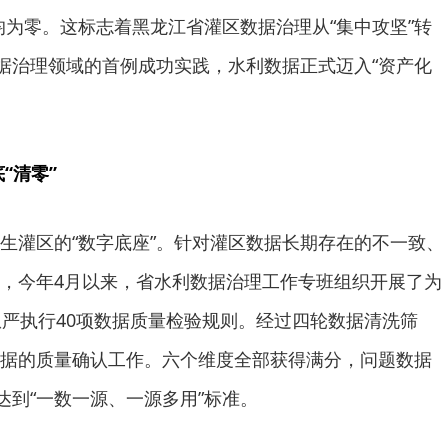
均为零。这标志着黑龙江省灌区数据治理从“集中攻坚”转
数据治理领域的首例成功实践，水利数据正式迈入“资产化
“清零”
生灌区的“数字底座”。针对灌区数据长期存在的不一致、
，今年4月以来，省水利数据治理工作专班组织开展了为
从严执行40项数据质量检验规则。经过四轮数据清洗筛
据的质量确认工作。六个维度全部获得满分，问题数据
达到“一数一源、一源多用”标准。