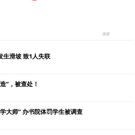
生滑坡 致1人失联
造”，被查处！
学大师” 办书院体罚学生被调查