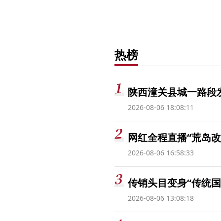
热榜
陕西潼关县城一路段发
2026-08-06 18:08:11
网红全程直播“荒岛改
2026-08-06 16:58:33
传销头目变身“传统国
2026-08-06 13:08:18