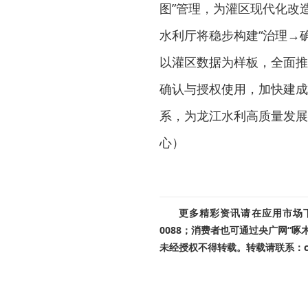
图”管理，为灌区现代化改
水利厅将稳步构建“治理→
以灌区数据为样板，全面推
确认与授权使用，加快建成
系，为龙江水利高质量发展
心）
更多精彩资讯请在应用市场下载
0088；消费者也可通过央广网“
未经授权不得转载。转载请联系：cnr