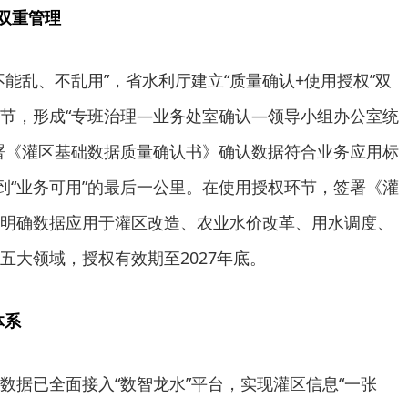
”双重管理
不能乱、不乱用”，省水利厅建立“质量确认+使用授权”双
节，形成“专班治理—业务处室确认—领导小组办公室统
署《灌区基础数据质量确认书》确认数据符合业务应用标
”到“业务可用”的最后一公里。在使用授权环节，签署《灌
明确数据应用于灌区改造、农业水价改革、用水调度、
五大领域，授权有效期至2027年底。
体系
数据已全面接入“数智龙水”平台，实现灌区信息“一张