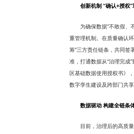
创新机制 “确认+授权
为确保数据“不敢假、
重管理机制。在质量确认环
筹”三方责任链条，共同签
准，打通数据从“治理完成
区基础数据使用授权书》，
数字孪生建设及跨部门共享
数据驱动 构建全链条
目前，治理后的高质量