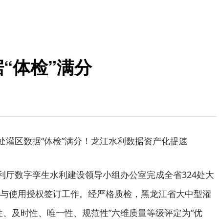
“体检”满分
4处灌区数据“体检”满分！龙江水利数据资产化提速
水利厅数字孪生水利建设领导小组办公室完成全省324处大
与使用授权签订工作。经严格质检，黑龙江省大中型灌
性、及时性、唯一性、规范性”六维质量等级评定为“优