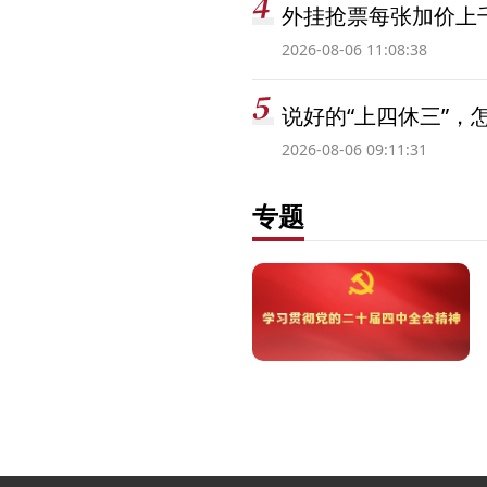
外挂抢票每张加价上千
2026-08-06 11:08:38
说好的“上四休三”，
2026-08-06 09:11:31
专题