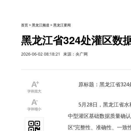
首页
>
黑龙江频道
>
黑龙江要闻
黑龙江省324处灌区数据
2026-06-02 08:18:21
来源：央广网
原标题：黑龙江省32
5月28日，黑龙江省
中型灌区基础数据质量确认
区“完整性、准确性、一致