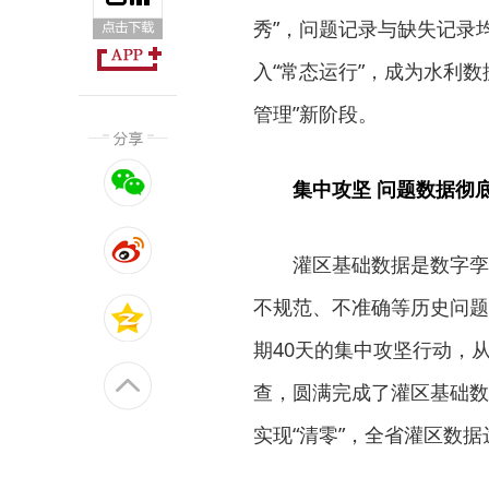
秀”，问题记录与缺失记录
入“常态运行”，成为水利
管理”新阶段。
集中攻坚 问题数据彻底
灌区基础数据是数字孪
不规范、不准确等历史问题
期40天的集中攻坚行动，
查，圆满完成了灌区基础数
实现“清零”，全省灌区数据