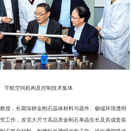
宇航空间机构及控制技术集体
教授，长期深耕金刚石晶体材料与器件、极端环境透明
究工作，攻克大尺寸高品质金刚石单晶生长及其成套装