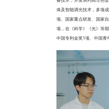
备技术，开发系列高导热金
体及智能调光技术，多项成
项、国家重点研发、国家自
项，在《科学》《光》等期
中国专利金奖1项、中国青