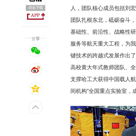
人，团队核心成员包括刘宏
团队扎根东北，砥砺奋斗，
基础性、前沿性、战略性研
服务等航天重大工程，为我
键技术的跨越式发展作出了
高校黄大年式教师团队、全
支撑哈工大获得中国载人航
间机构”全国重点实验室，