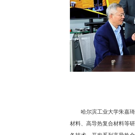
哈尔滨工业大学朱嘉琦
材料、高导热复合材料等研