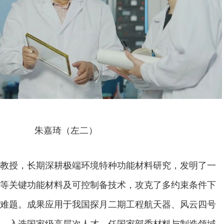
朱嘉琦（左二）
教授，长期深耕极端环境特种功能材料研究，发明了一
等关键功能材料及可控制备技术，攻克了多约束条件下
难题。成果应用于我国探月二期工程航天器、风云四号
。入选国家级高层次人才，任国家部委材料与制造领域