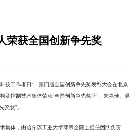
个人荣获全国创新争先奖
全国科技工作者日”，第四届全国创新争先奖表彰大会在北京
构及控制技术集体荣获“全国创新争先奖牌”，朱嘉琦、吴
先奖状”。
术集体，由哈尔滨工业大学邓宗全院士担任团队负责