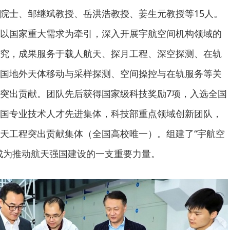
院士、邹继斌教授、岳洪浩教授、姜生元教授等15人。
以国家重大需求为牵引，深入开展宇航空间机构领域的
究，成果服务于载人航天、探月工程、深空探测、在轨
国地外天体移动与采样探测、空间操控与在轨服务等关
突出贡献。团队先后获得国家级科技奖励7项，入选全国
国专业技术人才先进集体，科技部重点领域创新团队，
天工程突出贡献集体（全国高校唯一）。组建了“宇航空
成为推动航天强国建设的一支重要力量。