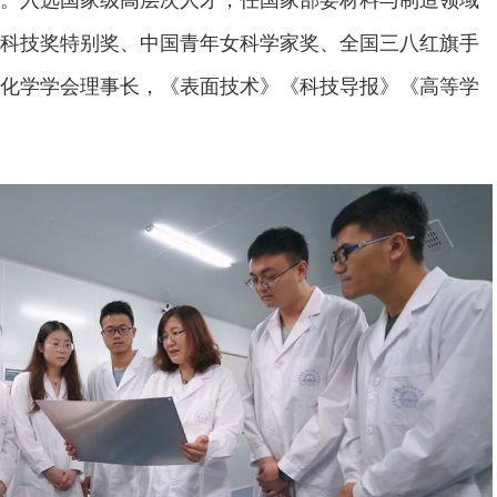
科技奖特别奖、中国青年女科学家奖、全国三八红旗手
化学学会理事长，《表面技术》《科技导报》《高等学