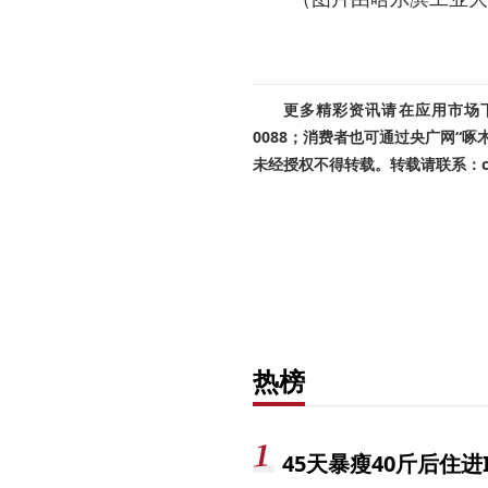
更多精彩资讯请在应用市场下载
0088；消费者也可通过央广网“
未经授权不得转载。转载请联系：cnr
热榜
45天暴瘦40斤后住进