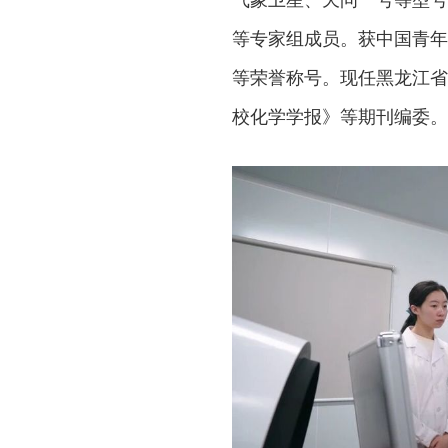
等专家组成员。获中国青年
等荣誉称号。现任黑龙江省
校化学学报》等期刊编委。