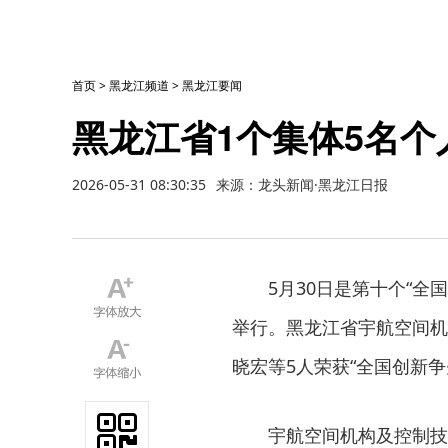
首页
>
黑龙江频道
>
黑龙江要闻
黑龙江省1个集体5名
2026-05-31 08:30:35
来源：龙头新闻·黑龙江日报
5月30日是第十个“
举行。黑龙江省宇航空间机
晓宏等5人荣获“全国创新争
宇航空间机构及控制技