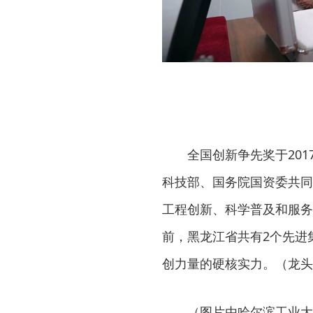
全国创新争先奖于20
科技部、国务院国资委共同
工程创新、科学普及和服务
前，黑龙江省共有2个先进
创力量的硬核实力。（龙头
（图片由哈尔滨工业大