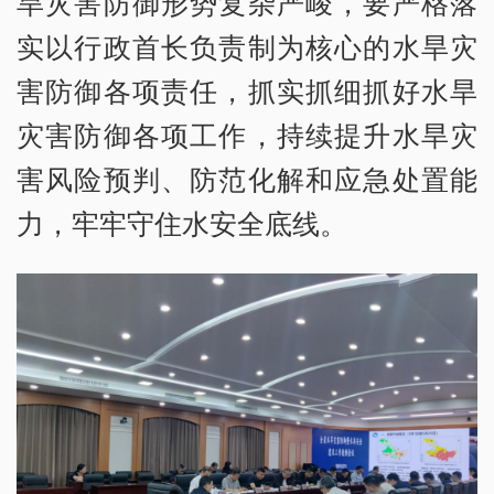
旱灾害防御形势复杂严峻，要严格落
实以行政首长负责制为核心的水旱灾
害防御各项责任，抓实抓细抓好水旱
灾害防御各项工作，持续提升水旱灾
害风险预判、防范化解和应急处置能
力，牢牢守住水安全底线。