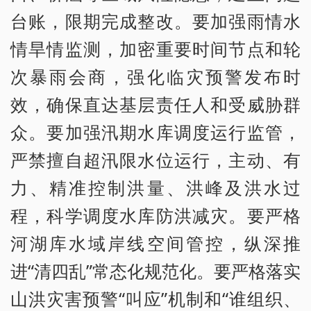
台账，限期完成整改。要加强雨情水
情旱情监测，加密重要时间节点和轮
次暴雨会商，强化临灾预警发布时
效，确保直达基层责任人和受威胁群
众。要加强汛期水库调度运行监管，
严禁擅自超汛限水位运行，主动、有
力、精准控制洪量、洪峰及洪水过
程，科学调度水库防洪减灾。要严格
河湖库水域岸线空间管控，纵深推
进“清四乱”常态化规范化。要严格落实
山洪灾害预警“叫应”机制和“谁组织、