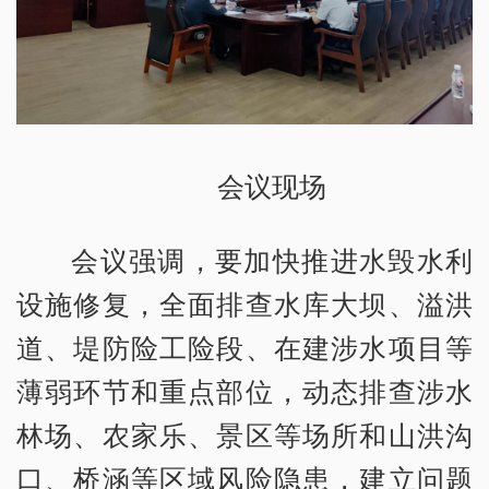
会议现场
会议强调，要加快推进水毁水利
设施修复，全面排查水库大坝、溢洪
道、堤防险工险段、在建涉水项目等
薄弱环节和重点部位，动态排查涉水
林场、农家乐、景区等场所和山洪沟
口、桥涵等区域风险隐患，建立问题