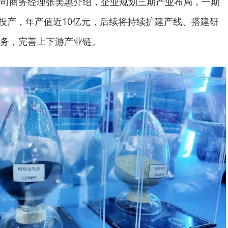
司商务经理张美惠介绍，企业规划三期产业布局，一期
年投产，年产值近10亿元，后续将持续扩建产线、搭建研
务，完善上下游产业链。