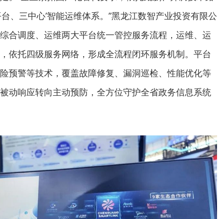
平台、三中心’智能运维体系。”黑龙江数智产业投资有限公
综合调度、运维两大平台统一管控服务流程，运维、运
，依托四级服务网络，形成全流程闭环服务机制。平台
风险预警等技术，覆盖故障修复、漏洞巡检、性能优化等
被动响应转向主动预防，全方位守护全省政务信息系统