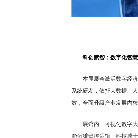
科创赋智：数字化智慧
本届展会激活数字经济
系统研发，依托大数据、人
效，全面升级产业发展内核
展馆内，可视化数字大
能运维管控逻辑，科技感十