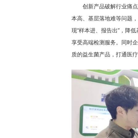
创新产品破解行业痛点
本高、基层落地难等问题，
现“样本进、报告出”，降
享受高端检测服务。同时企
质的益生菌产品，打通医疗