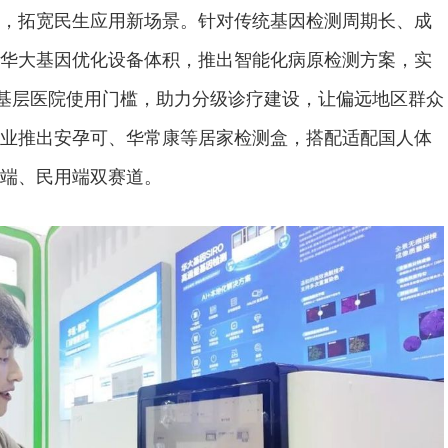
，拓宽民生应用新场景。针对传统基因检测周期长、成
华大基因优化设备体积，推出智能化病原检测方案，实
低基层医院使用门槛，助力分级诊疗建设，让偏远地区群众
业推出安孕可、华常康等居家检测盒，搭配适配国人体
端、民用端双赛道。