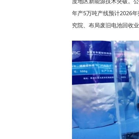
度地区新能源技术突破。公
年产5万吨产线预计2026
究院、布局废旧电池回收业