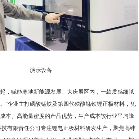
演示设备
起，赋能寒地新能源发展。大庆展区内，一款质感细腻
。“企业主打磷酸锰铁及第四代磷酸锰铁锂正极材料，凭
成本、高能量密度的产品优势，生产成本较行业平均降
料科技有限责任公司专注锂电正极材料研发生产，聚焦高纬