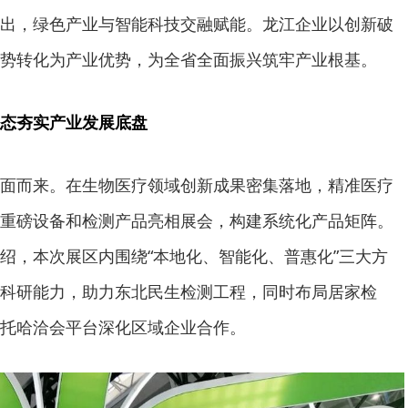
出，绿色产业与智能科技交融赋能。龙江企业以创新破
势转化为产业优势，为全省全面振兴筑牢产业根基。
态夯实产业发展底盘
面而来。在生物医疗领域创新成果密集落地，精准医疗
重磅设备和检测产品亮相展会，构建系统化产品矩阵。
绍，本次展区内围绕“本地化、智能化、普惠化”三大方
科研能力，助力东北民生检测工程，同时布局居家检
托哈洽会平台深化区域企业合作。