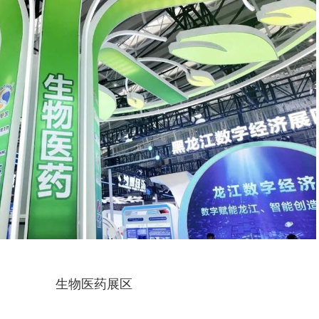
生物医药展区