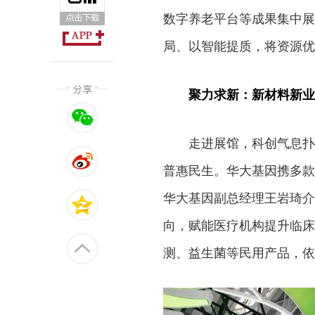
数字养老平台等成果集中展
局、以智能提质，将资源优
聚力求新：新材料新业
走进展馆，科创气息扑
普惠民生。华大基因携多款
华大基因副总经理王岩琦介
向，赋能医疗机构提升临床
测、益生菌等民用产品，依