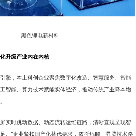
黑色锂电新材料
化升级产业内在内核
引擎，本土科创企业聚焦数字化改造、智慧服务、智能
工智能、算力技术赋能实体经济，推动传统产业降本增
。
屏实时跳动数据、动态流转运维链路，清晰直观呈现智
足。“企业紧扣国产化替代要求，依托鲲鹏、昇腾技术路