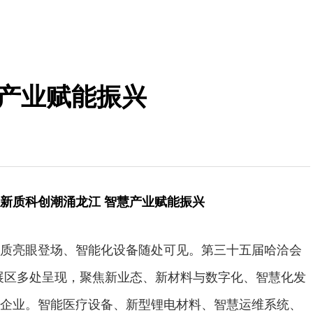
慧产业赋能振兴
新质科创潮涌龙江 智慧产业赋能振兴
质亮眼登场、智能化设备随处可见。第三十五届哈洽会
各大展区多处呈现，聚焦新业态、新材料与数字化、智慧化发
企业。智能医疗设备、新型锂电材料、智慧运维系统、