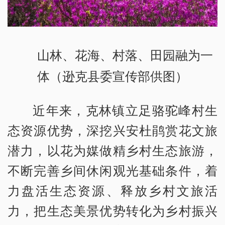
山林、花海、村落、田园融为一
体（逊克县委宣传部供图）
近年来，克林镇立足骆驼峰村生
态资源优势，深挖兴安杜鹃赏花文旅
潜力，以花为媒做精乡村生态旅游，
不断完善乡间休闲观光基础条件，着
力盘活生态资源、释放乡村文旅活
力，把生态美景优势转化为乡村振兴