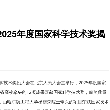
2025年度国家科学技术奖揭
科学技术奖励大会在北京人民大会堂举行，2025年度国家
省高校牵头的12项成果喜获国家科学技术奖，获奖数量
其中，由哈尔滨工程大学杨德森院士牵头的项目荣获国家技术