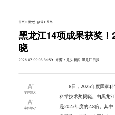
首页
>
黑龙江频道
>
星阵
黑龙江14项成果获奖！
晓
2026-07-09 08:34:59
来源：龙头新闻·黑龙江日报
8日，2025年度国家
科学技术奖揭晓。由黑龙江
是2023年度的2.8倍。