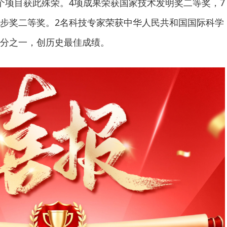
个项目获此殊荣。4项成果荣获国家技术发明奖二等奖，7
步奖二等奖。2名科技专家荣获中华人民共和国国际科学
分之一，创历史最佳成绩。