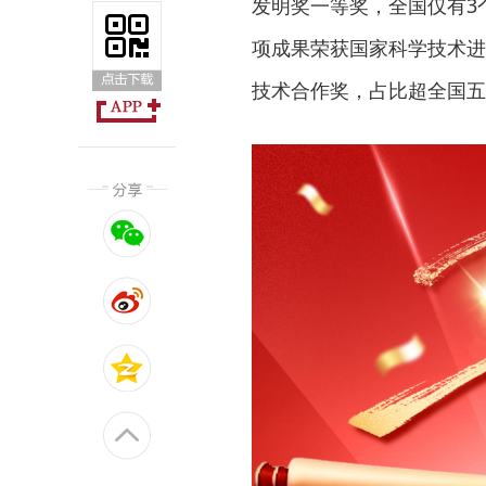
发明奖一等奖，全国仅有3
项成果荣获国家科学技术进
技术合作奖，占比超全国五