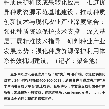
种质保护科技成果转化应用，推进优
异种质资源示范基地建设，推动种质
创新技术与现代农业产业深度融合；
强化种质资源保护技术支撑，深入基
层开展精准技术指导，研判种业产业
发展态势；强化种质资源保护利用体
系长效机制建设。（记者：梁金池）
更多精彩资讯请在应用市场下载“央广网”客户端。欢迎提供新闻
线索，24小时报料热线400-800-0088；消费者也可通过央广网“啄
木鸟消费者投诉平台”线上投诉。版权声明：本文章版权归属央广网
所有，未经授权不得转载。转载请联系：cnrbanquan@cnr.cn，不
尊重原创的行为我们将追究责任。