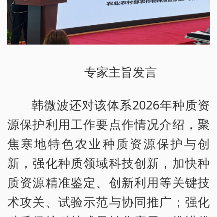
专家主旨发言
韩微波还对该体系2026年种质资
源保护利用工作要点作情况介绍，聚
焦寒地特色农业种质资源保护与创
新，强化种质领域科技创新，加快种
质资源精准鉴定、创新利用等关键技
术攻关、试验示范与协同推广；强化