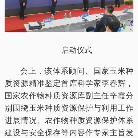
启动仪式
会上，该体系顾问、国家玉米种
质资源精准鉴定首席科学家李春辉，
国家农作物种质资源库副主任辛霞分
别围绕玉米种质资源保护与利用工作
进展情况、农作物种质资源保护体系
建设与安全保存等内容作专家主旨发