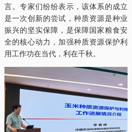
言。专家们纷纷表示，该体系的成立
是一次创新的尝试，种质资源是种业
振兴的坚实保障，是保障国家粮食安
全的核心动力，加强种质资源保护利
用工作功在当代，利在千秋。