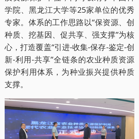
学院、黑龙江大学等25家单位的优秀
专家。体系的工作思路以“保资源、创
种质、挖基因、促共享、强支撑”为核
心，打造覆盖“引进-收集-保存-鉴定-创
新-利用-共享”全链条的农业种质资源
保护利用体系，为种业振兴提供种质
支撑。