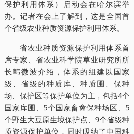
保护利用体系）启动会在哈尔滨举
办。记者在会上了解到，这是全国首
个省级农业种质资源保护利用体系。
省农业种质资源保护利用体系首
席专家、省农业科学院草业研究所所
长韩微波介绍，体系的组建以国家
级、省级的种质库、种质圃、保种
场、保护区等保护单位为主，包括4个
国家库圃、5个国家畜禽保种场区、5
个野生大豆原生境保护点、9个省级种
质资源保护单位，同时吸纳了中国科