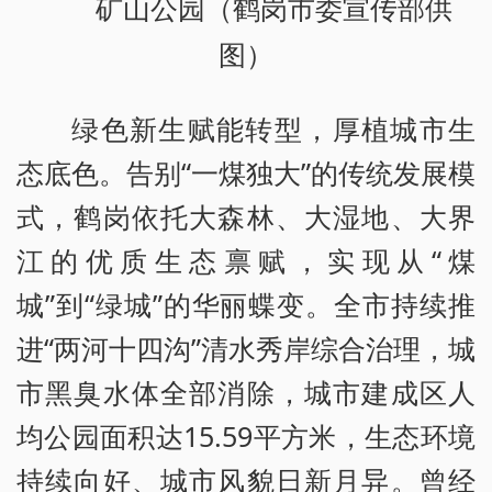
矿山公园（鹤岗市委宣传部供
图）
绿色新生赋能转型，厚植城市生
态底色。告别“一煤独大”的传统发展模
式，鹤岗依托大森林、大湿地、大界
江的优质生态禀赋，实现从“煤
城”到“绿城”的华丽蝶变。全市持续推
进“两河十四沟”清水秀岸综合治理，城
市黑臭水体全部消除，城市建成区人
均公园面积达15.59平方米，生态环境
持续向好、城市风貌日新月异。曾经