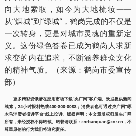
向大地索取，如今为大地梳妆——
从“煤城”到“绿城”，鹤岗完成的不仅是
一次转身，更是对城市灵魂的重新定
义。这份绿色答卷已成为鹤岗人求新
求变的内在追求，不断涵养群众文化
的精神气质。（来源：鹤岗市委宣传
部）
更多精彩资讯请在应用市场下载“央广网”客户端。欢迎提供新闻
线索，24小时报料热线400-800-0088；消费者也可通过央广网“啄
木鸟消费者投诉平台”线上投诉。版权声明：本文章版权归属央广网
所有，未经授权不得转载。转载请联系：cnrbanquan@cnr.cn，不
尊重原创的行为我们将追究责任。