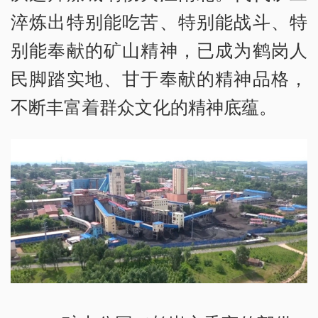
淬炼出特别能吃苦、特别能战斗、特
别能奉献的矿山精神，已成为鹤岗人
民脚踏实地、甘于奉献的精神品格，
不断丰富着群众文化的精神底蕴。